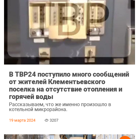
В ТВР24 поступило много сообщений
от жителей Клементьевского
поселка на отсутствие отопления и
горячей воды
Рассказываем, что же именно произошло в
котельной микрорайона.
19 марта 2024
3207