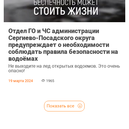
Отдел ГО и ЧС администрации
Сергиево-Посадского округа
предупреждает о необходимости
соблюдать правила безопасности на
водоёмах
Не выходите на лед открытых водоемов. Это очень
опасно!
19 марта 2024
1965
Показать все