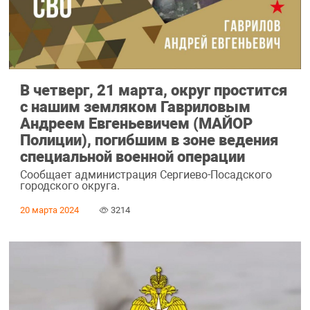
В четверг, 21 марта, округ простится
с нашим земляком Гавриловым
Андреем Евгеньевичем (МАЙОР
Полиции), погибшим в зоне ведения
специальной военной операции
Сообщает администрация Сергиево-Посадского
городского округа.
20 марта 2024
3214