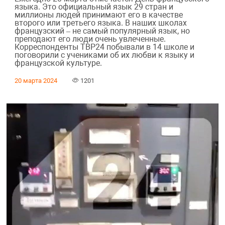
языка. Это официальный язык 29 стран и
миллионы людей принимают его в качестве
второго или третьего языка. В наших школах
французский – не самый популярный язык, но
преподают его люди очень увлеченные.
Корреспонденты ТВР24 побывали в 14 школе и
поговорили с учениками об их любви к языку и
французской культуре.
20 марта 2024
1201