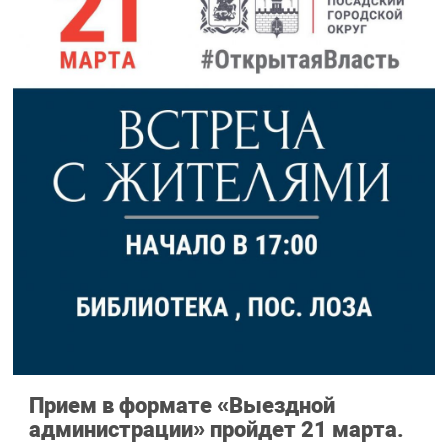
Прием в формате «Выездной
администрации» пройдет 21 марта.