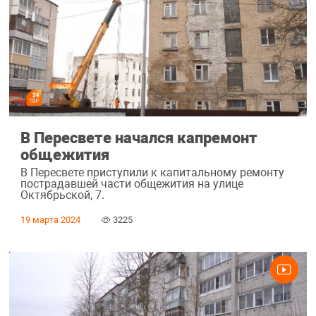
В Пересвете начался капремонт
общежития
В Пересвете приступили к капитальному ремонту
пострадавшей части общежития на улице
Октябрьской, 7.
19 марта 2024
3225