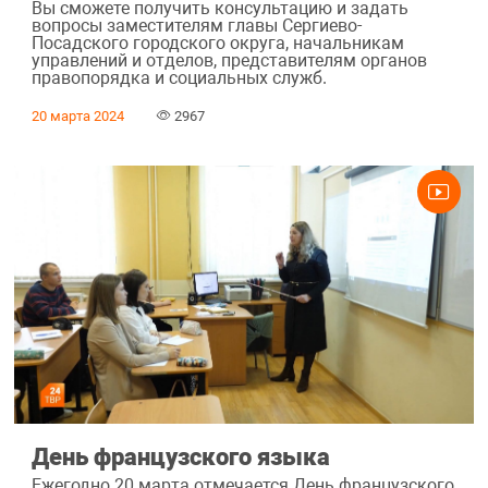
Вы сможете получить консультацию и задать
вопросы заместителям главы Сергиево-
Посадского городского округа, начальникам
управлений и отделов, представителям органов
правопорядка и социальных служб.
20 марта 2024
2967
День французского языка
Ежегодно 20 марта отмечается День французского