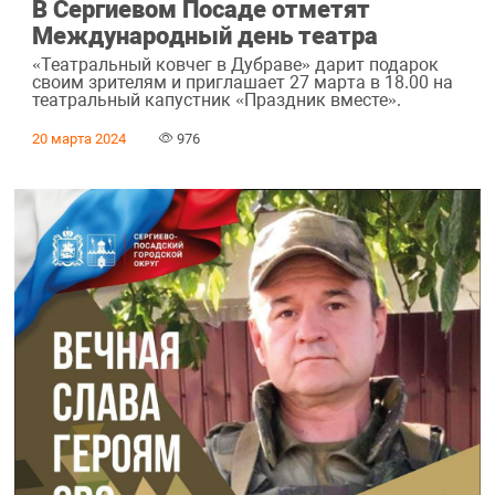
В Сергиевом Посаде отметят
Международный день театра
«Театральный ковчег в Дубраве» дарит подарок
своим зрителям и приглашает 27 марта в 18.00 на
театральный капустник «Праздник вместе».
20 марта 2024
976