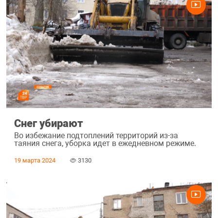
Снег убирают
Во избежание подтоплений территорий из-за
таяния снега, уборка идет в ежедневном режиме.
19 марта 2024
3130