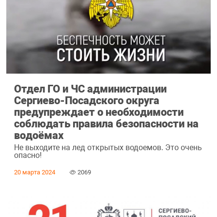
Отдел ГО и ЧС администрации
Сергиево-Посадского округа
предупреждает о необходимости
соблюдать правила безопасности на
водоёмах
Не выходите на лед открытых водоемов. Это очень
опасно!
20 марта 2024
2069