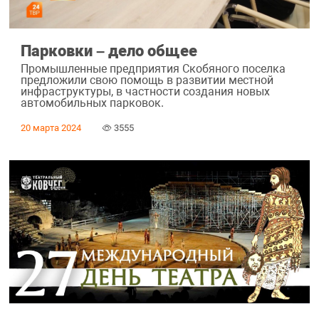
Парковки – дело общее
Промышленные предприятия Скобяного поселка
предложили свою помощь в развитии местной
инфраструктуры, в частности создания новых
автомобильных парковок.
20 марта 2024
3555