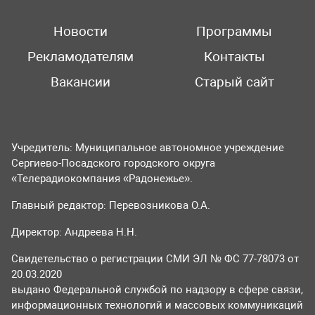
Новости
Программы
Рекламодателям
Контакты
Вакансии
Старый сайт
Учредитель: Муниципальное автономное учреждение
Сергиево-Посадского городского округа
«Телерадиокомпания «Радонежье».
Главный редактор: Перевозникова О.А.
Директор: Андреева Н.Н.
Свидетельство о регистрации СМИ ЭЛ № ФС 77-78073 от
20.03.2020
выдано Федеральной службой по надзору в сфере связи,
информационных технологий и массовых коммуникаций