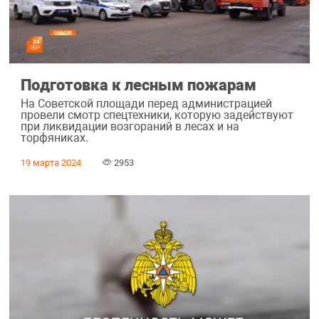
Подготовка к лесным пожарам
На Советской площади перед администрацией
провели смотр спецтехники, которую задействуют
при ликвидации возгораний в лесах и на
торфяниках.
19 марта 2024
2953