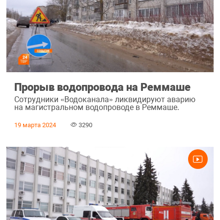
Прорыв водопровода на Реммаше
Сотрудники «Водоканала» ликвидируют аварию
на магистральном водопроводе в Реммаше.
19 марта 2024
3290