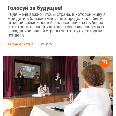
Голосуй за будущее!
«Для меня важно, чтобы страна, в которой живу я,
мои дети и близкие мне люди, продолжала быть
страной возможностей. Голосование на выборах —
это ответственность каждого совершеннолетнего
гражданина нашей страны за тот путь, которым
пойдет в
14 февраля 2024
1122