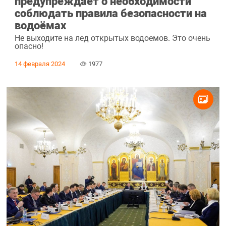
предупреждает о необходимости
соблюдать правила безопасности на
водоёмах
Не выходите на лед открытых водоемов. Это очень
опасно!
14 февраля 2024
1977