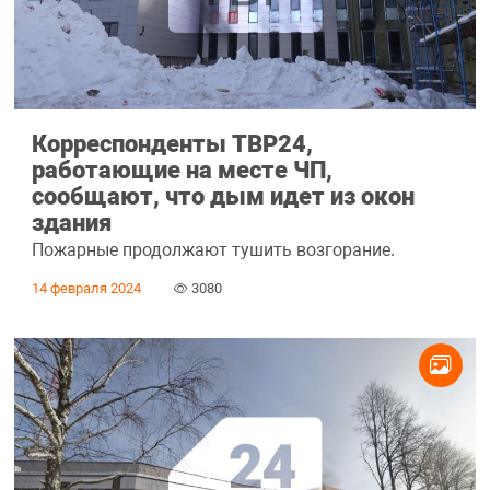
Корреспонденты ТВР24,
работающие на месте ЧП,
сообщают, что дым идет из окон
здания
Пожарные продолжают тушить возгорание.
14 февраля 2024
3080