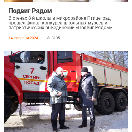
Подвиг Рядом
В стенах 8-й школы в микрорайоне Птицеград
прошёл финал конкурса школьных музеев и
патриотических объединений «Подвиг Рядом».
14 февраля 2024
3105