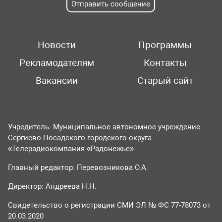
Отправить сообщение
Новости
Программы
Рекламодателям
Контакты
Вакансии
Старый сайт
Учредитель: Муниципальное автономное учреждение
Сергиево-Посадского городского округа
«Телерадиокомпания «Радонежье».
Главный редактор: Перевозникова О.А.
Директор: Андреева Н.Н.
Свидетельство о регистрации СМИ ЭЛ № ФС 77-78073 от
20.03.2020