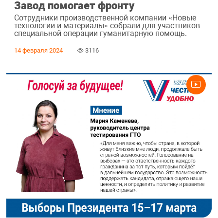
Завод помогает фронту
Сотрудники производственной компании «Новые
технологии и материалы» собрали для участников
специальной операции гуманитарную помощь.
14 февраля 2024
3116