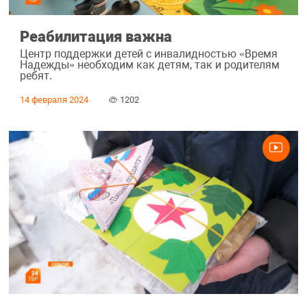
Реабилитация важна
Центр поддержки детей с инвалидностью «Время
Надежды» необходим как детям, так и родителям
ребят.
14 февраля 2024
1202