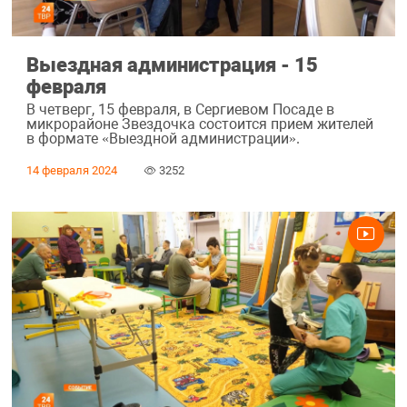
Выездная администрация - 15
февраля
В четверг, 15 февраля, в Сергиевом Посаде в
микрорайоне Звездочка состоится прием жителей
в формате «Выездной администрации».
14 февраля 2024
3252