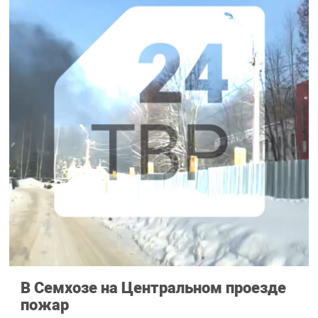
В Семхозе на Центральном проезде
пожар