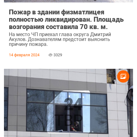
Пожар в здании физматлицея
полностью ликвидирован. Площадь
возгорания составила 70 кв. м.
На место ЧП приехал глава округа Дмитрий
Акулов. Дознавателям предстоит выяснить
причину пожара.
14 февраля 2024
3329