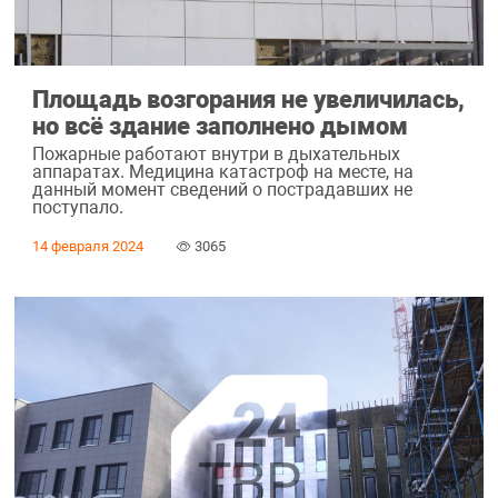
Площадь возгорания не увеличилась,
но всё здание заполнено дымом
Пожарные работают внутри в дыхательных
аппаратах. Медицина катастроф на месте, на
данный момент сведений о пострадавших не
поступало.
14 февраля 2024
3065