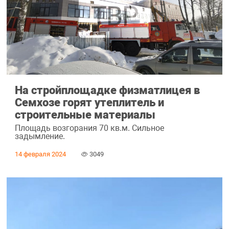
На стройплощадке физматлицея в
Семхозе горят утеплитель и
строительные материалы
Площадь возгорания 70 кв.м. Сильное
задымление.
14 февраля 2024
3049