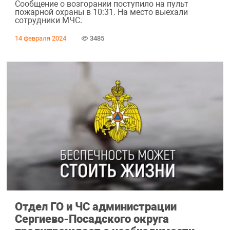
Сообщение о возгорании поступило на пульт
пожарной охраны в 10:31. На место выехали
сотрудники МЧС.
14 февраля 2024
3485
Отдел ГО и ЧС администрации
Сергиево-Посадского округа