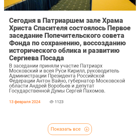
Сегодня в Патриаршем зале Храма
Христа Спасителя состоялось Первое
заседание Попечительского совета
Фонда по сохранению, воссозданию
исторического облика и развитию
Сергиева Посада
В заседании приняли участие Патриарх
Московский и всея Руси Кирилл, руководитель
Администрации Президента Российской
Федерации Антон Вайно, губернатор Московской
области Андрей Воробьев и депутат
Государственной Думы Сергей Пахомов.
13 февраля 2024
1123
Показать все