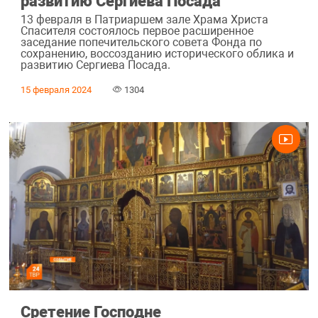
развитию Сергиева Посада
13 февраля в Патриаршем зале Храма Христа
Спасителя состоялось первое расширенное
заседание попечительского совета Фонда по
сохранению, воссозданию исторического облика и
развитию Сергиева Посада.
15 февраля 2024
1304
Сретение Господне