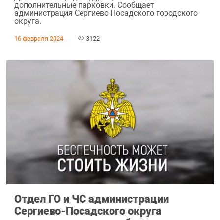
дополнительные парковки. Сообщает
администрация Сергиево-Посадского городского
округа.
16 февраля 2024
3122
Отдел ГО и ЧС администрации
Сергиево-Посадского округа