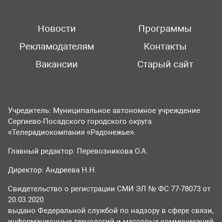
Новости
Программы
Рекламодателям
Контакты
Вакансии
Старый сайт
Учредитель: Муниципальное автономное учреждение
Сергиево-Посадского городского округа
«Телерадиокомпания «Радонежье».
Главный редактор: Перевозникова О.А.
Директор: Андреева Н.Н.
Свидетельство о регистрации СМИ ЭЛ № ФС 77-78073 от
20.03.2020
выдано Федеральной службой по надзору в сфере связи,
информационных технологий и массовых коммуникаций