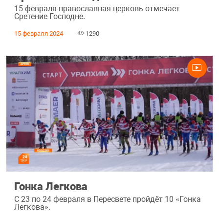
15 февраля православная церковь отмечает
Сретение Господне.
15 февраля 2024
1290
Гонка Легкова
С 23 по 24 февраля в Пересвете пройдёт 10 «Гонка
Легкова».