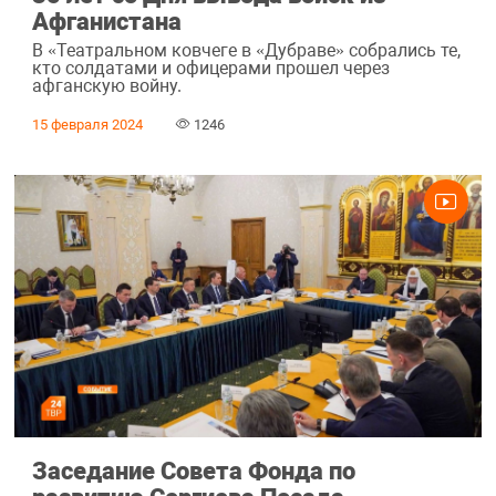
Афганистана
В «Театральном ковчеге в «Дубраве» собрались те,
кто солдатами и офицерами прошел через
афганскую войну.
15 февраля 2024
1246
Заседание Совета Фонда по