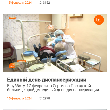
15 февраля 2024
3162
Единый день диспансеризации
В субботу, 17 февраля, в Сергиево-Посадской
больнице пройдет единый день диспансеризации.
15 февраля 2024
2978