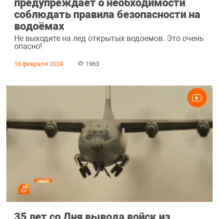
предупреждает о необходимости
соблюдать правила безопасности на
водоёмах
Не выходите на лед открытых водоемов. Это очень
опасно!
16 февраля 2024
1963
35 лет со Дня вывода войск из