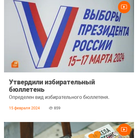
Утвердили избирательный
бюллетень
Определен вид избирательного бюллетеня.
15 февраля 2024
859