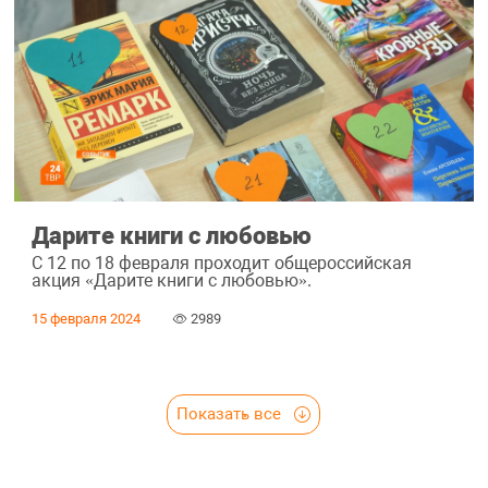
Дарите книги с любовью
С 12 по 18 февраля проходит общероссийская
акция «Дарите книги с любовью».
15 февраля 2024
2989
Показать все