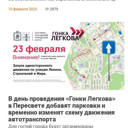
16 февраля 2024
2879
В день проведения «Гонки Легкова»
в Пересвете добавят парковки и
временно изменят схему движения
автотранспорта
Для гостей города будут организованы