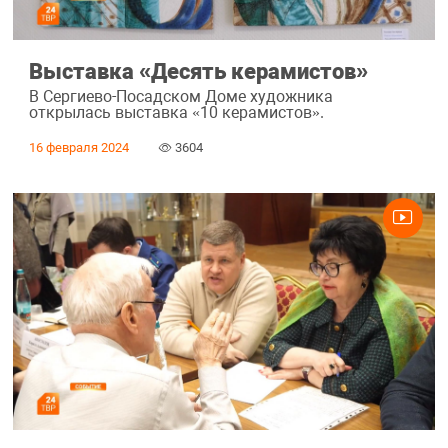
Выставка «Десять керамистов»
В Сергиево-Посадском Доме художника
открылась выставка «10 керамистов».
16 февраля 2024
3604