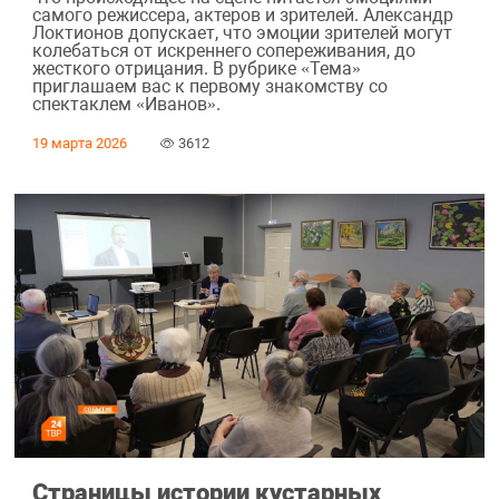
самого режиссера, актеров и зрителей. Александр
Локтионов допускает, что эмоции зрителей могут
колебаться от искреннего сопереживания, до
жесткого отрицания. В рубрике «Тема»
приглашаем вас к первому знакомству со
спектаклем «Иванов».
19 марта 2026
3612
Страницы истории кустарных