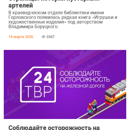
артелей
В краеведческом отделе библиотеки имени
Горловского появилась редкая книга «Игрушки и
художественные изделия» под авторством
Владимира Боруцкого.
19 марта 2026
3347
Соблюдайте осторожность на