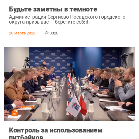
Будьте заметны в темноте
Администрация Сергиево-Посадского городского
округа призывает - берегите себя!
20 марта 2026
3320
Контроль за использованием
питбайков