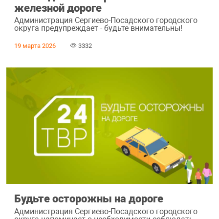
железной дороге
Администрация Сергиево-Посадского городского
округа предупреждает - будьте внимательны!
19 марта 2026
3332
Будьте осторожны на дороге
Администрация Сергиево-Посадского городского