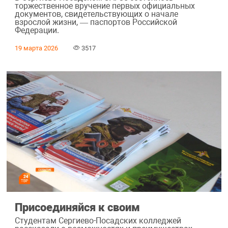
торжественное вручение первых официальных
документов, свидетельствующих о начале
взрослой жизни, — паспортов Российской
Федерации.
19 марта 2026
3517
Присоединяйся к своим
Студентам Сергиево-Посадских колледжей