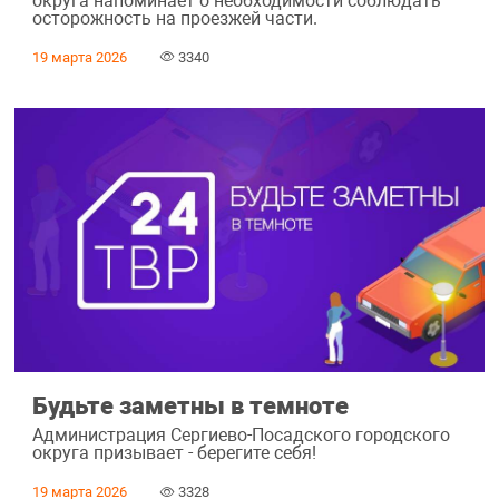
округа напоминает о необходимости соблюдать
осторожность на проезжей части.
19 марта 2026
3340
Будьте заметны в темноте
Администрация Сергиево-Посадского городского
округа призывает - берегите себя!
19 марта 2026
3328