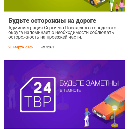
Будьте осторожны на дороге
Администрация Сергиево-Посадского городского
округа напоминает о необходимости соблюдать
осторожность на проезжей части.
20 марта 2026
3261