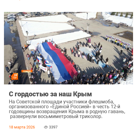
С гордостью за наш Крым
На Советской площади участники флешмоба,
организованного «Единой Россией» в честь 12-й
годовщины возвращения Крыма в родную гавань,
развернули восьмиметровый триколор.
18 марта 2026
3397