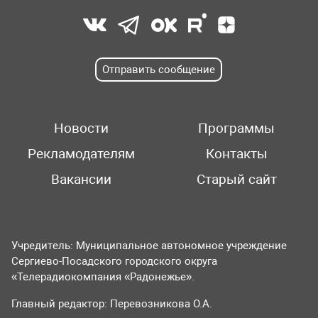
Отправить сообщение
Новости
Программы
Рекламодателям
Контакты
Вакансии
Старый сайт
Учредитель: Муниципальное автономное учреждение
Сергиево-Посадского городского округа
«Телерадиокомпания «Радонежье».
Главный редактор: Перевозникова О.А.