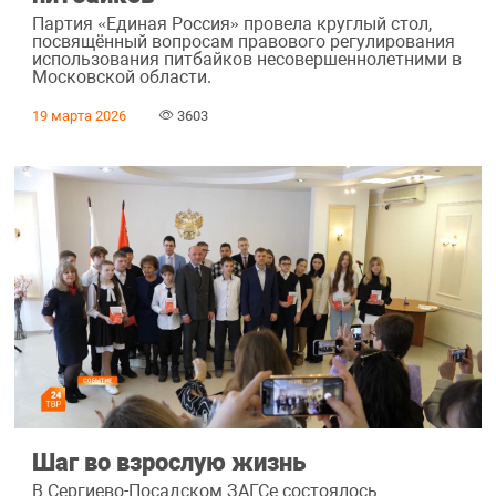
Партия «Единая Россия» провела круглый стол,
посвящённый вопросам правового регулирования
использования питбайков несовершеннолетними в
Московской области.
19 марта 2026
3603
Шаг во взрослую жизнь
В Сергиево-Посадском ЗАГСе состоялось