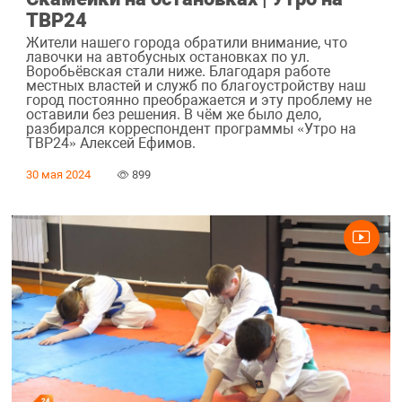
ТВР24
Жители нашего города обратили внимание, что
лавочки на автобусных остановках по ул.
Воробьёвская стали ниже. Благодаря работе
местных властей и служб по благоустройству наш
город постоянно преображается и эту проблему не
оставили без решения. В чём же было дело,
разбирался корреспондент программы «Утро на
ТВР24» Алексей Ефимов.
30 мая 2024
899