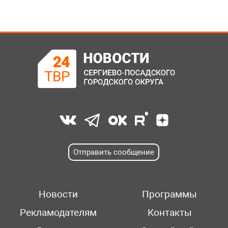
Отправить сообщение
Новости
Программы
Рекламодателям
Контакты