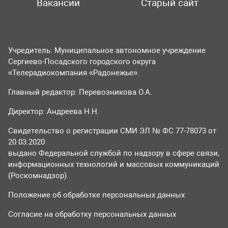
Вакансии
Старый сайт
Учредитель: Муниципальное автономное учреждение
Сергиево-Посадского городского округа
«Телерадиокомпания «Радонежье».
Главный редактор: Перевозникова О.А.
Директор: Андреева Н.Н.
Свидетельство о регистрации СМИ ЭЛ № ФС 77-78073 от
20.03.2020
выдано Федеральной службой по надзору в сфере связи,
информационных технологий и массовых коммуникаций
(Роскомнадзор).
Положение об обработке персональных данных
Согласие на обработку персональных данных