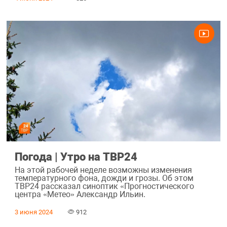
Погода | Утро на ТВР24
На этой рабочей неделе возможны изменения
температурного фона, дожди и грозы. Об этом
ТВР24 рассказал синоптик «Прогностического
центра «Метео» Александр Ильин.
3 июня 2024
912