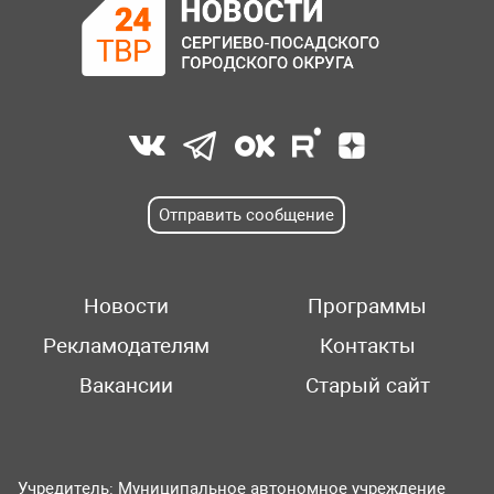
Отправить сообщение
Новости
Программы
Рекламодателям
Контакты
Вакансии
Старый сайт
Учредитель: Муниципальное автономное учреждение