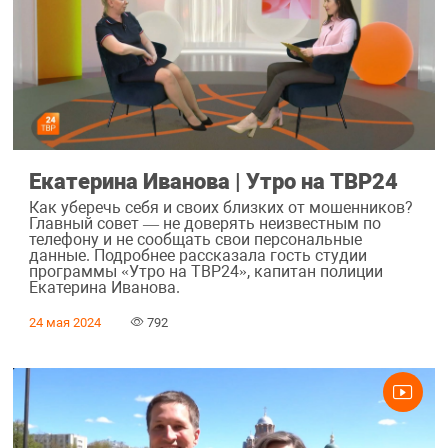
Екатерина Иванова | Утро на ТВР24
Как уберечь себя и своих близких от мошенников?
Главный совет — не доверять неизвестным по
телефону и не сообщать свои персональные
данные. Подробнее рассказала гость студии
программы «Утро на ТВР24», капитан полиции
Екатерина Иванова.
24 мая 2024
792