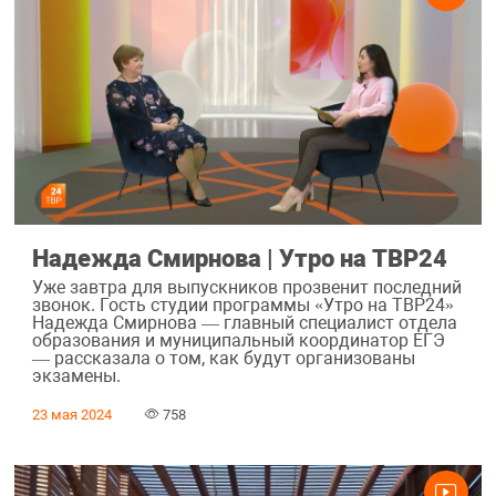
Надежда Смирнова | Утро на ТВР24
Уже завтра для выпускников прозвенит последний
звонок. Гость студии программы «Утро на ТВР24»
Надежда Смирнова — главный специалист отдела
образования и муниципальный координатор ЕГЭ
— рассказала о том, как будут организованы
экзамены.
23 мая 2024
758