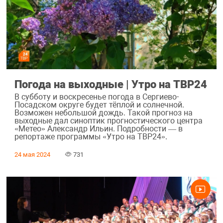
Погода на выходные | Утро на ТВР24
В субботу и воскресенье погода в Сергиево-
Посадском округе будет тёплой и солнечной.
Возможен небольшой дождь. Такой прогноз на
выходные дал синоптик прогностического центра
«Метео» Александр Ильин. Подробности — в
репортаже программы «Утро на ТВР24».
24 мая 2024
731