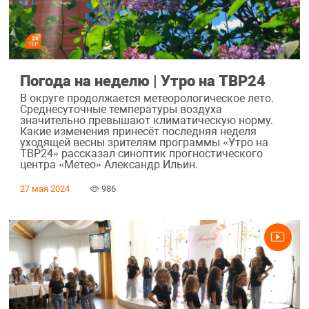
Погода на неделю | Утро на ТВР24
В округе продолжается метеорологическое лето.
Среднесуточные температуры воздуха
значительно превышают климатическую норму.
Какие изменения принесёт последняя неделя
уходящей весны зрителям программы «Утро на
ТВР24» рассказал синоптик прогностического
центра «Метео» Александр Ильин.
27 мая 2024
986