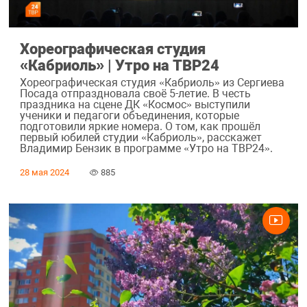
Хореографическая студия
«Кабриоль» | Утро на ТВР24
Хореографическая студия «Кабриоль» из Сергиева
Посада отпраздновала своё 5-летие. В честь
праздника на сцене ДК «Космос» выступили
ученики и педагоги объединения, которые
подготовили яркие номера. О том, как прошёл
первый юбилей студии «Кабриоль», расскажет
Владимир Бензик в программе «Утро на ТВР24».
28 мая 2024
885