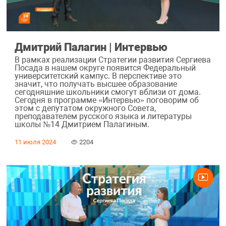
Дмитрий Палагин | Интервью
В рамках реализации Стратегии развития Сергиева
Посада в нашем округе появится Федеральный
университетский кампус. В перспективе это
значит, что получать высшее образование
сегодняшние школьники смогут вблизи от дома.
Сегодня в программе «Интервью» поговорим об
этом с депутатом окружного Совета,
преподавателем русского языка и литературы
школы №14 Дмитрием Палагиным.
11 июля 2024
2204