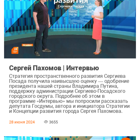
Сергей Пахомов | Интервью
Стратегия пространственного развития Сергиева
Посада получила наивысшую оценку — одобрение
президента нашей страны Владимира Путина,
поддержку администрации Сергиево-Посадского
городского округа. Подробнее об этом в
программе «Интервью» мы попросили рассказать
депутата Госдумы, автора и инициатора Стратегии
и Концепции развития города Сергея Пахомова.
28 июня 2024
3655