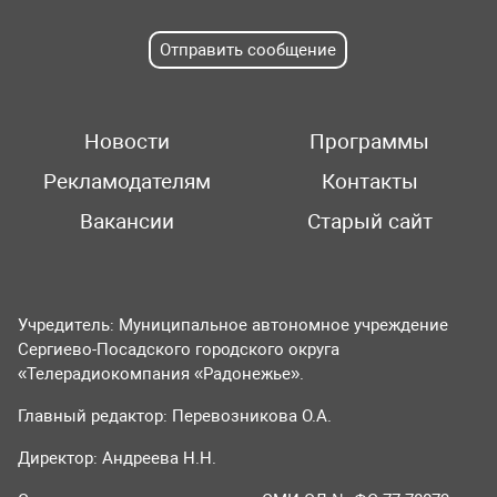
Отправить сообщение
Новости
Программы
Рекламодателям
Контакты
Вакансии
Старый сайт
Учредитель: Муниципальное автономное учреждение
Сергиево-Посадского городского округа
«Телерадиокомпания «Радонежье».
Главный редактор: Перевозникова О.А.
Директор: Андреева Н.Н.