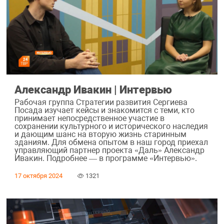
Александр Ивакин | Интервью
Рабочая группа Стратегии развития Сергиева
Посада изучает кейсы и знакомится с теми, кто
принимает непосредственное участие в
сохранении культурного и исторического наследия
и дающим шанс на вторую жизнь старинным
зданиям. Для обмена опытом в наш город приехал
управляющий партнер проекта «Даль» Александр
Ивакин. Подробнее — в программе «Интервью».
17 октября 2024
1321