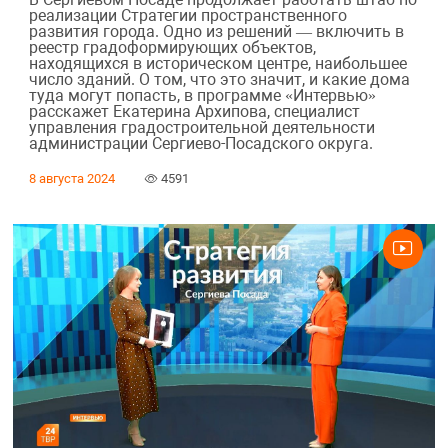
реализации Стратегии пространственного
развития города. Одно из решений — включить в
реестр градоформирующих объектов,
находящихся в историческом центре, наибольшее
число зданий. О том, что это значит, и какие дома
туда могут попасть, в программе «Интервью»
расскажет Екатерина Архипова, специалист
управления градостроительной деятельности
администрации Сергиево-Посадского округа.
8 августа 2024
4591