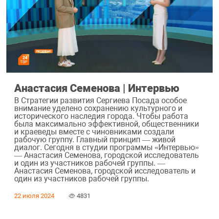
Анастасия Семенова | Интервью
В Стратегии развития Сергиева Посада особое
внимание уделено сохранению культурного и
исторического наследия города. Чтобы работа
была максимально эффективной, общественники
и краеведы вместе с чиновниками создали
рабочую группу. Главный принцип — живой
диалог. Сегодня в студии программы «Интервью»
— Анастасия Семенова, городской исследователь
и один из участников рабочей группы. —
Анастасия Семенова, городской исследователь и
один из участников рабочей группы.
22 июля 2024
4831