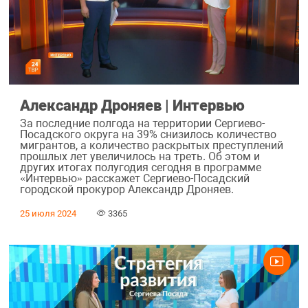
Александр Дроняев | Интервью
За последние полгода на территории Сергиево-
Посадского округа на 39% снизилось количество
мигрантов, а количество раскрытых преступлений
прошлых лет увеличилось на треть. Об этом и
других итогах полугодия сегодня в программе
«Интервью» расскажет Сергиево-Посадский
городской прокурор Александр Дроняев.
25 июля 2024
3365