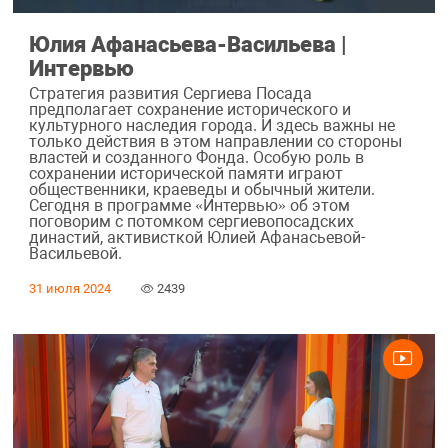
Юлия Афанасьева-Васильева |
Интервью
Стратегия развития Сергиева Посада
предполагает сохранение исторического и
культурного наследия города. И здесь важны не
только действия в этом направлении со стороны
властей и созданного Фонда. Особую роль в
сохранении исторической памяти играют
общественники, краеведы и обычный жители.
Сегодня в программе «Интервью» об этом
поговорим с потомком сергиевопосадских
династий, активисткой Юлией Афанасьевой-
Васильевой.
31 июля 2024
2439