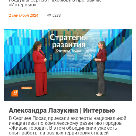
«Интервью».
2 сентября 2024
5233
Александра Лазукина | Интервью
В Сергиев Посад приехали эксперты национальной
инициативы по комплексному развитию городов
«Живые города». В этом объединении уже есть
опыт работы на разных территориях нашей