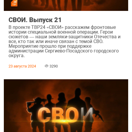
СВОИ. Выпуск 21
В проекте ТВР24 «СВОИ» расскажем фронтовые
истории специальной военной операции. Герои
сюжетов — наши земляки-защитники Отечества и
все, кто так или иначе связан с темой СВО.
Мероприятие прошло при поддержке
администрации Сергиево-Посадского городского
округа.
23 августа 2024
3290