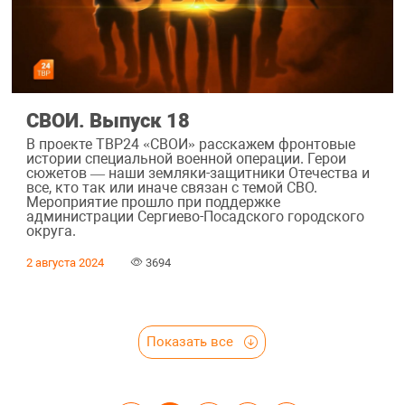
СВОИ. Выпуск 18
В проекте ТВР24 «СВОИ» расскажем фронтовые
истории специальной военной операции. Герои
сюжетов — наши земляки-защитники Отечества и
все, кто так или иначе связан с темой СВО.
Мероприятие прошло при поддержке
администрации Сергиево-Посадского городского
округа.
2 августа 2024
3694
Показать все