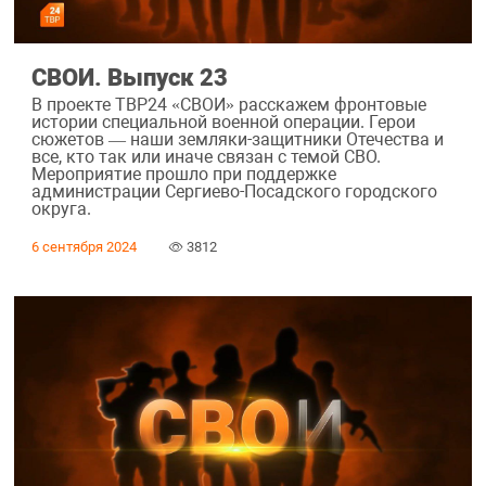
СВОИ. Выпуск 23
В проекте ТВР24 «СВОИ» расскажем фронтовые
истории специальной военной операции. Герои
сюжетов — наши земляки-защитники Отечества и
все, кто так или иначе связан с темой СВО.
Мероприятие прошло при поддержке
администрации Сергиево-Посадского городского
округа.
6 сентября 2024
3812