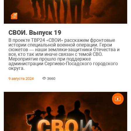
СВОИ. Выпуск 19
В проекте ТВР24 «СВОИ» расскажем фронтовые
истории специальной военной операции. Герои
сюжетов — наши земляки-защитники Отечества и
все, кто так или иначе связан с темой СВО.
Мероприятие прошло при поддержке
администрации Сергиево-Посадского городского
округа.
9 августа 2024
3660