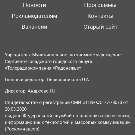
Новости
Программы
Рекламодателям
Контакты
Вакансии
Старый сайт
Учредитель: Муниципальное автономное учреждение
Сергиево-Посадского городского округа
«Телерадиокомпания «Радонежье».
Главный редактор: Перевозникова О.А.
Директор: Андреева Н.Н.
Свидетельство о регистрации СМИ ЭЛ № ФС 77-78073 от
20.03.2020
выдано Федеральной службой по надзору в сфере связи,
информационных технологий и массовых коммуникаций
(Роскомнадзор).