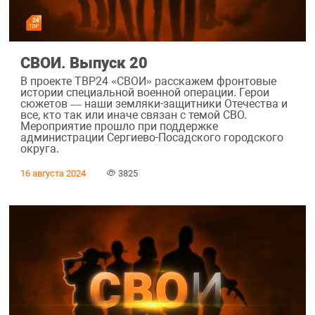
СВОИ. Выпуск 20
В проекте ТВР24 «СВОИ» расскажем фронтовые
истории специальной военной операции. Герои
сюжетов — наши земляки-защитники Отечества и
все, кто так или иначе связан с темой СВО.
Мероприятие прошло при поддержке
администрации Сергиево-Посадского городского
округа.
16 августа 2024
3825