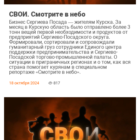
СВОИ. Смотрите в небо
Бизнес Сергиева Посада — жителям Курска. За
месяц в Курскую область было отправлено более 3
тонн вещей первой необходимости и продуктов от
предприятий Сергиево-Посадского округа.
Формировали, сортировали и сопровождали
гуманитарный груз сотрудники Единого центра
поддержки предпринимательства и Сергиево-
Посадской торгово-промышленной палаты. О
ситуации в приграничных регионах и о том, как вся
страна помогает курянам в специальном
репортаже «Смотрите в небо».
18 октября 2024
817