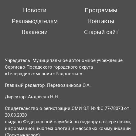
Новости
Программы
Рекламодателям
Контакты
Вакансии
Старый сайт
Учредитель: Муниципальное автономное учреждение
Сергиево-Посадского городского округа
«Телерадиокомпания «Радонежье».
Главный редактор: Перевозникова О.А.
Директор: Андреева Н.Н.
Свидетельство о регистрации СМИ ЭЛ № ФС 77-78073 от
20.03.2020
выдано Федеральной службой по надзору в сфере связи,
информационных технологий и массовых коммуникаций
(Роскомнадзор).