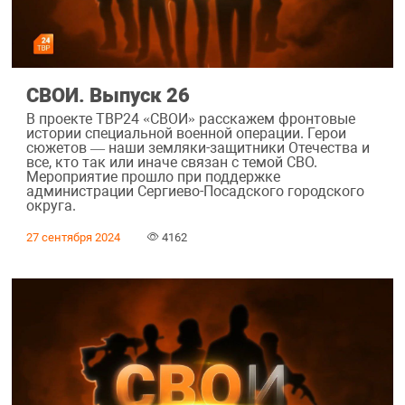
СВОИ. Выпуск 26
В проекте ТВР24 «СВОИ» расскажем фронтовые
истории специальной военной операции. Герои
сюжетов — наши земляки-защитники Отечества и
все, кто так или иначе связан с темой СВО.
Мероприятие прошло при поддержке
администрации Сергиево-Посадского городского
округа.
27 сентября 2024
4162