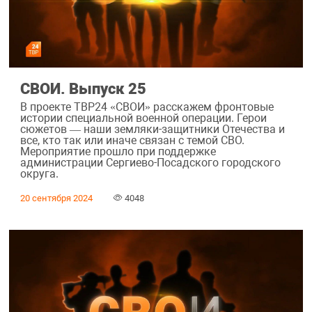
СВОИ. Выпуск 25
В проекте ТВР24 «СВОИ» расскажем фронтовые
истории специальной военной операции. Герои
сюжетов — наши земляки-защитники Отечества и
все, кто так или иначе связан с темой СВО.
Мероприятие прошло при поддержке
администрации Сергиево-Посадского городского
округа.
20 сентября 2024
4048