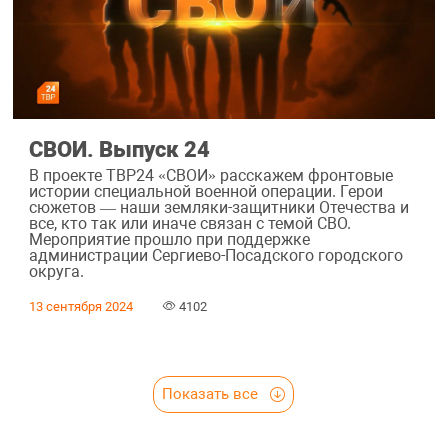
СВОИ. Выпуск 24
В проекте ТВР24 «СВОИ» расскажем фронтовые
истории специальной военной операции. Герои
сюжетов — наши земляки-защитники Отечества и
все, кто так или иначе связан с темой СВО.
Мероприятие прошло при поддержке
администрации Сергиево-Посадского городского
округа.
13 сентября 2024
4102
Показать все