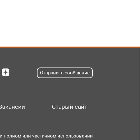
Отправить сообщение
Вакансии
Старый сайт
и полном или частичном использовании