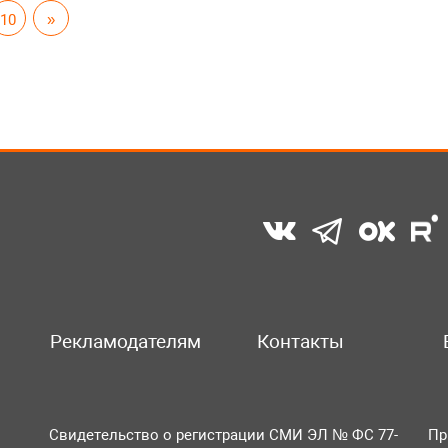
10
»
Рекламодателям
Контакты
Свидетельство о регистрации СМИ ЭЛ № ФС 77-
Пр