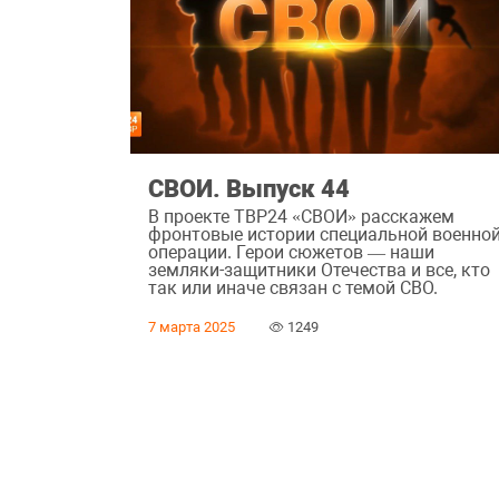
СВОИ. Выпуск 44
В проекте ТВР24 «СВОИ» расскажем
фронтовые истории специальной военно
операции. Герои сюжетов — наши
земляки-защитники Отечества и все, кто
так или иначе связан с темой СВО.
7 марта 2025
1249