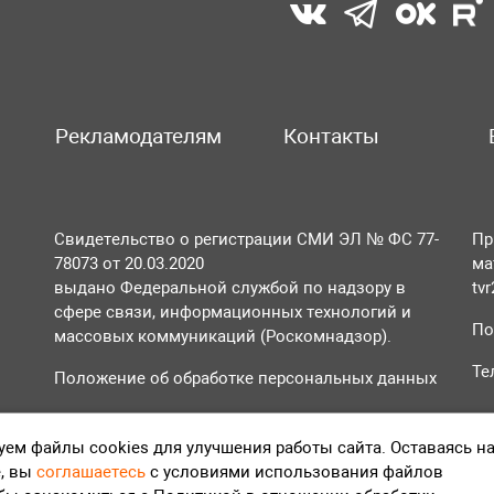
Рекламодателям
Контакты
Свидетельство о регистрации СМИ ЭЛ № ФС 77-
Пр
78073 от 20.03.2020
ма
выдано Федеральной службой по надзору в
tv
сфере связи, информационных технологий и
По
массовых коммуникаций (Роскомнадзор).
Те
Положение об обработке персональных данных
Согласие на обработку персональных данных
ем файлы cookies для улучшения работы сайта. Оставаясь н
, вы
соглашаетесь
с условиями использования файлов