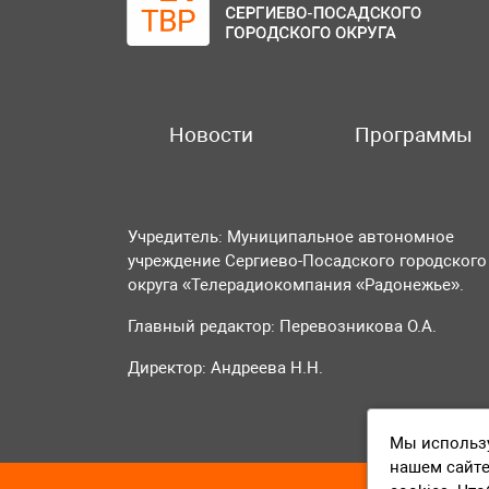
Новости
Программы
Учредитель: Муниципальное автономное
учреждение Сергиево-Посадского городского
округа «Телерадиокомпания «Радонежье».
Главный редактор: Перевозникова О.А.
Директор: Андреева Н.Н.
Мы использу
нашем сайте