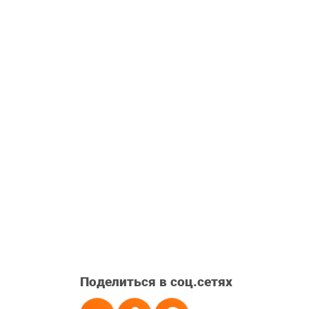
Поделиться в соц.сетях