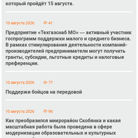
который пройдёт 15 августа.
10 августа 2026
41
Предприятие «Техгазснаб МО» — активный участник
госпрограмм поддержки малого и среднего бизнеса.
В рамках стимулирования деятельности компаний-
производителей предприниматели могут получить
гранты, субсидии, льготные кредиты и налоговые
преференции.
10 августа 2026
77
Поддержи бойцов на передовой
10 августа 2026
90
Как преобразился микрорайон Скобянка и какая
масштабная работа была проведена в сфере
модернизации образовательных и культурных