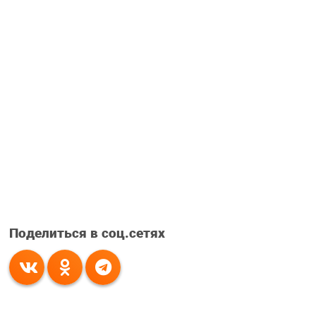
Поделиться в соц.сетях