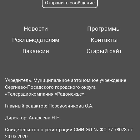
Отправить сообщение
Новости
Программы
Рекламодателям
Контакты
Вакансии
Старый сайт
Учредитель: Муниципальное автономное учреждение
Сергиево-Посадского городского округа
«Телерадиокомпания «Радонежье».
Главный редактор: Перевозникова О.А.
Директор: Андреева Н.Н.
Свидетельство о регистрации СМИ ЭЛ № ФС 77-78073 от
20.03.2020