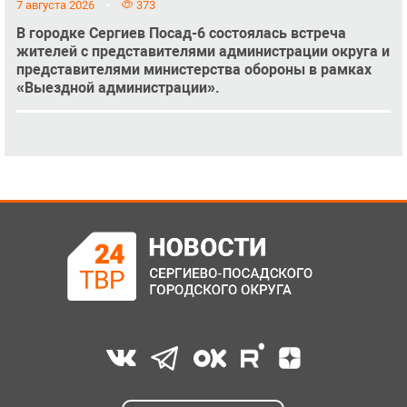
7 августа 2026
373
В городке Сергиев Посад-6 состоялась встреча
жителей с представителями администрации округа и
представителями министерства обороны в рамках
«Выездной администрации».