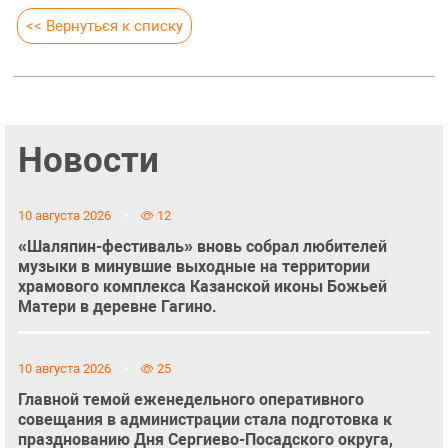
<< Вернуться к списку
Новости
10 августа 2026
12
«Шаляпин-фестиваль» вновь собрал любителей
музыки в минувшие выходные на территории
храмового комплекса Казанской иконы Божьей
Матери в деревне Гагино.
10 августа 2026
25
Главной темой еженедельного оперативного
совещания в администрации стала подготовка к
празднованию Дня Сергиево-Посадского округа,