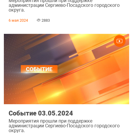
Мероприятия прошли при поддержке
администрации Сергиево-Посадского городского
округа.
6 мая 2024
2883
Событие 03.05.2024
Мероприятия прошли при поддержке
администрации Сергиево-Посадского городского
округа.