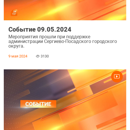
Событие 09.05.2024
Мероприятия прошли при поддержке
администрации Сергиево-Посадского городского
округа.
9 мая 2024
3130