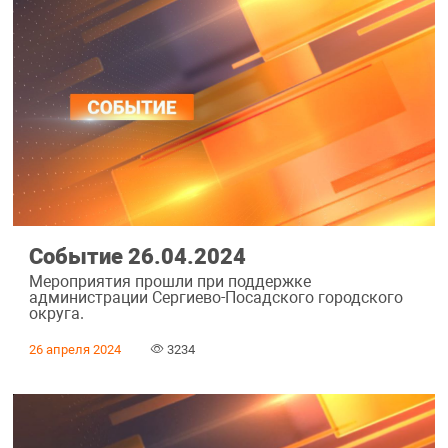
Событие 26.04.2024
Мероприятия прошли при поддержке
администрации Сергиево-Посадского городского
округа.
26 апреля 2024
3234