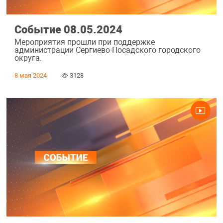
Событие 08.05.2024
Мероприятия прошли при поддержке
администрации Сергиево-Посадского городского
округа.
8 мая 2024
3128