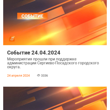
Событие 24.04.2024
Мероприятия прошли при поддержке
администрации Сергиево-Посадского городского
округа.
24 апреля 2024
3336