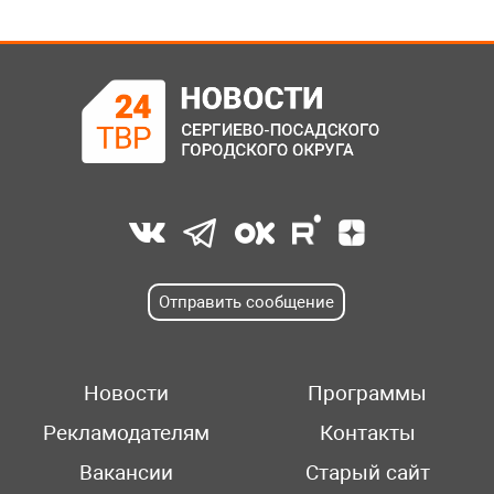
Отправить сообщение
Новости
Программы
Рекламодателям
Контакты
Вакансии
Старый сайт