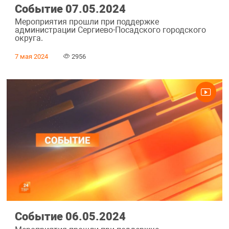
Событие 07.05.2024
Мероприятия прошли при поддержке
администрации Сергиево-Посадского городского
округа.
7 мая 2024
2956
Событие 06.05.2024