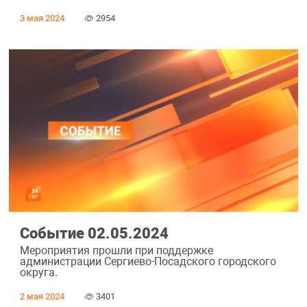
3 мая 2024
2954
Событие 02.05.2024
Мероприятия прошли при поддержке
администрации Сергиево-Посадского городского
округа.
2 мая 2024
3401