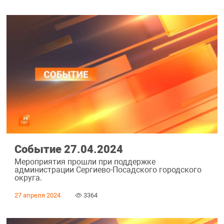
Событие 27.04.2024
Мероприятия прошли при поддержке
администрации Сергиево-Посадского городского
округа.
27 апреля 2024
3364