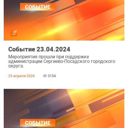
Событие 23.04.2024
Мероприятия прошли при поддержке
администрации Сергиево-Посадского городского
округа.
23 апреля 2024
3154