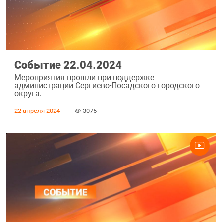
Событие 22.04.2024
Мероприятия прошли при поддержке
администрации Сергиево-Посадского городского
округа.
22 апреля 2024
3075