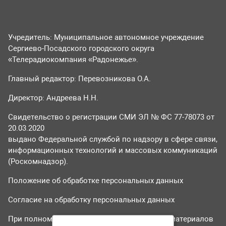
Учредитель: Муниципальное автономное учреждение
Сергиево-Посадского городского округа
«Телерадиокомпания «Радонежье».
Главный редактор: Перевозникова О.А.
Директор: Андреева Н.Н.
Свидетельство о регистрации СМИ ЭЛ № ФС 77-78073 от
20.03.2020
выдано Федеральной службой по надзору в сфере связи,
информационных технологий и массовых коммуникаций
(Роскомнадзор).
Положение об обработке персональных данных
Согласие на обработку персональных данных
При полном или частичном использовании материалов