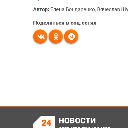
Автор:
Елена Бондаренко, Вячеслав Ш
Поделиться в соц.сетях