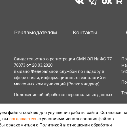
Рекламодателям
Контакты
Свидетельство о регистрации СМИ ЭЛ № ФС 77-
Пр
78073 от 20.03.2020
ма
выдано Федеральной службой по надзору в
tv
сфере связи, информационных технологий и
По
массовых коммуникаций (Роскомнадзор).
Те
Положение об обработке персональных данных
Согласие на обработку персональных данных
ем файлы cookies для улучшения работы сайта. Оставаясь н
, вы
соглашаетесь
с условиями использования файлов
обы ознакомиться с Политикой в отношении обработки