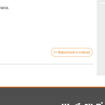
умов.
<< Вернуться к списку