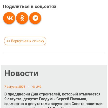
Поделиться в соц.сетях
<< Вернуться к списку
Новости
7 августа 2026
249
В преддверии Дня строителей, который отмечается
9 августа, депутат Госдумы Сергей Пахомов,
совместно с депутатами окружного Совета посетили