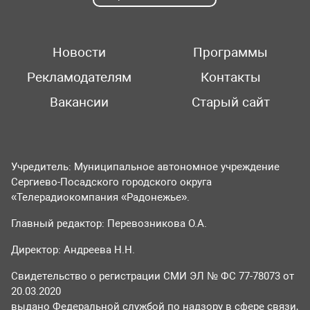
Новости
Программы
Рекламодателям
Контакты
Вакансии
Старый сайт
Учредитель: Муниципальное автономное учреждение
Сергиево-Посадского городского округа
«Телерадиокомпания «Радонежье».
Главный редактор: Перевозникова О.А.
Директор: Андреева Н.Н.
Свидетельство о регистрации СМИ ЭЛ № ФС 77-78073 от
20.03.2020
выдано Федеральной службой по надзору в сфере связи,