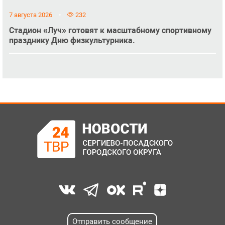
7 августа 2026
232
Стадион «Луч» готовят к масштабному спортивному
празднику Дню физкультурника.
Отправить сообщение