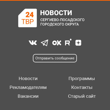
Отправить сообщение
Новости
Программы
Рекламодателям
Контакты
Вакансии
Старый сайт