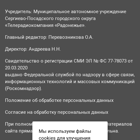
Учредитель: Муниципальное автономное учреждение
Сергиево-Посадского городского округа
«Телерадиокомпания «Радонежье».
Главный редактор: Перевозникова О.А.
Директор: Андреева Н.Н.
Свидетельство о регистрации СМИ ЭЛ № ФС 77-78073 от
20.03.2020
выдано Федеральной службой по надзору в сфере связи,
информационных технологий и массовых коммуникаций
(Роскомнадзор).
Положение об обработке персональных данных
Согласие на обработку персональных данных
При полном или частичном использовании материалов
сайта прямая гиперссылка на tvr24.tv обязательна.
Мы используем файлы
cookies для улучшения