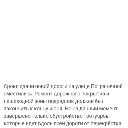
Сроки сдачи новой дороги на улице Пограничной
сместились. Ремонт дорожного покрытия и
пешеходной зоны подрядчик должен был
закончить к концу июня. Но на данный момент
завершено только обустройство тротуаров,
которые идут вдоль всей дороги от перекрёстка