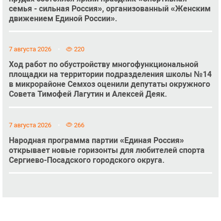
семья - сильная Россия», организованный «Женским
движением Единой России».
7 августа 2026
220
Ход работ по обустройству многофункциональной
площадки на территории подразделения школы №14
в микрорайоне Семхоз оценили депутаты окружного
Совета Тимофей Лагутин и Алексей Деяк.
7 августа 2026
266
Народная программа партии «Единая Россия»
открывает новые горизонты для любителей спорта
Сергиево-Посадского городского округа.