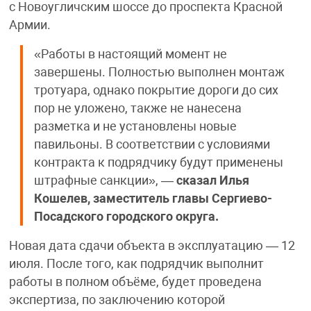
с Новоугличским шоссе до проспекта Красной
Армии.
«Работы в настоящий момент не
завершены. Полностью выполнен монтаж
тротуара, однако покрытие дороги до сих
пор не уложено, также не нанесена
разметка и не установлены новые
павильоны. В соответствии с условиями
контракта к подрядчику будут применены
штрафные санкции», —
сказал Илья
Кошелев, заместитель главы Сергиево-
Посадского городского округа.
Новая дата сдачи объекта в эксплуатацию — 12
июля. После того, как подрядчик выполнит
работы в полном объёме, будет проведена
экспертиза, по заключению которой