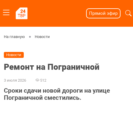
Прямой эфир
На главную
Новости
Новости
Ремонт на Пограничной
3 июля 2026
512
Сроки сдачи новой дороги на улице
Пограничной сместились.