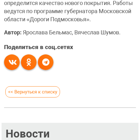
определится качество нового покрытия. Работы
ведутся по программе губернатора Московской
области «Дороги Подмосковья».
Автор:
Ярослава Бельмас, Вячеслав Шумов.
Поделиться в соц.сетях
<< Вернуться к списку
Новости