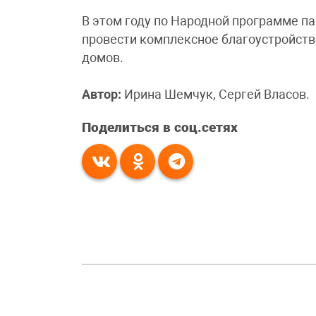
В этом году по Народной программе п
провести комплексное благоустройст
домов.
Автор:
Ирина Шемчук, Сергей Власов.
Поделиться в соц.сетях