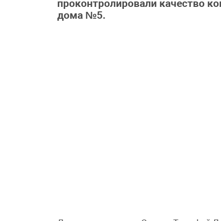
проконтролировали качество ко
дома №5.