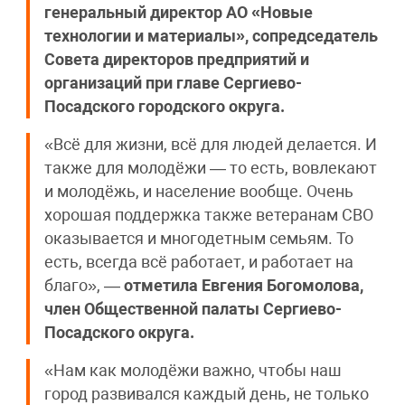
генеральный директор АО «Новые
технологии и материалы», сопредседатель
Совета директоров предприятий и
организаций при главе Сергиево-
Посадского городского округа.
«Всё для жизни, всё для людей делается. И
также для молодёжи — то есть, вовлекают
и молодёжь, и население вообще. Очень
хорошая поддержка также ветеранам СВО
оказывается и многодетным семьям. То
есть, всегда всё работает, и работает на
благо», —
отметила Евгения Богомолова,
член Общественной палаты Сергиево-
Посадского округа.
«Нам как молодёжи важно, чтобы наш
город развивался каждый день, не только