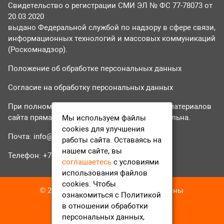
Свидетельство о регистрации СМИ ЭЛ № ФС 77-78073 от
20.03.2020
выдано Федеральной службой по надзору в сфере связи,
информационных технологий и массовых коммуникаций
(Роскомнадзор).
Положение об обработке персональных данных
Согласие на обработку персональных данных
При полном или частичном использовании материалов
сайта прямая гиперссылка на tvr24.tv обязательна.
Мы используем файлы
cookies для улучшения
Почта:
info@tvr24.tv
работы сайта. Оставаясь на
нашем сайте, вы
Телефон: +7 (496) 551-04-95
соглашаетесь
с условиями
использования файлов
cookies. Чтобы
© 2016-2023 ТВР24 Все права защищены
ознакомиться с Политикой
в отношении обработки
персональных данных,