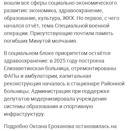
вошли все сферы социально-экономического
развития: экономика, здравоохранение,
образование, культура, ЖКХ. Но первое, с чего
начался отчёт, тема Специальной военной
операции. Присутствующие почтили память
погибших Минутой молчания.
В социальном блоке приоритетом остаётся
здравоохранение: в 2025 году построена
Елизаветинская больница, отремонтированы
ФАПы и амбулатории, капитальная
реконструкция началась в стационаре Районной
больницы. Администрация при поддержке
депутатов модернизировала учреждения
системы образования и спортивную
инфраструктуру.
Подробно Оксана Ероханова остановилась на