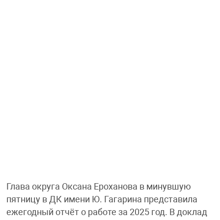
Глава округа Оксана Ероханова в минувшую
пятницу в ДК имени Ю. Гагарина представила
ежегодный отчёт о работе за 2025 год. В доклад