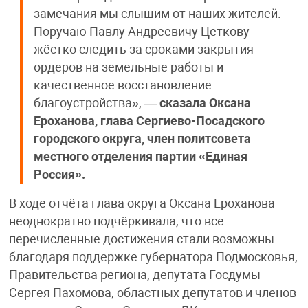
замечания мы слышим от наших жителей.
Поручаю Павлу Андреевичу Цеткову
жёстко следить за сроками закрытия
ордеров на земельные работы и
качественное восстановление
благоустройства», —
сказала Оксана
Ероханова, глава Сергиево-Посадского
городского округа, член политсовета
местного отделения партии «Единая
Россия».
В ходе отчёта глава округа Оксана Ероханова
неоднократно подчёркивала, что все
перечисленные достижения стали возможны
благодаря поддержке губернатора Подмосковья,
Правительства региона, депутата Госдумы
Сергея Пахомова, областных депутатов и членов