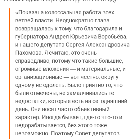
«Показана колоссальная работа всех
ветвей власти. Неоднократно глава
возвращалась к тому, что благодарила и
губернатора Андрея Юрьевича Воробьёва,
и нашего депутата Сергея Александровича
Пахомова. Я считаю, это очень
справедливо, потому что такие большие,
огромные вложения — и материальные, и
организационные — вот честно, округу
одному не одолеть. Было приятно то, что
были отмечены, не замалчивались те
недостатки, которые есть на сегодняшний
день. Они носят часто объективный
характер. Иногда бывает, где-то что-то и
недорабатывается, без этого тоже
невозможно. Поэтому Совет депутатов