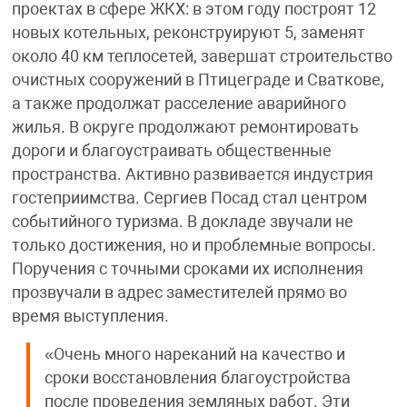
проектах в сфере ЖКХ: в этом году построят 12
новых котельных, реконструируют 5, заменят
около 40 км теплосетей, завершат строительство
очистных сооружений в Птицеграде и Сваткове,
а также продолжат расселение аварийного
жилья. В округе продолжают ремонтировать
дороги и благоустраивать общественные
пространства. Активно развивается индустрия
гостеприимства. Сергиев Посад стал центром
событийного туризма. В докладе звучали не
только достижения, но и проблемные вопросы.
Поручения с точными сроками их исполнения
прозвучали в адрес заместителей прямо во
время выступления.
«Очень много нареканий на качество и
сроки восстановления благоустройства
после проведения земляных работ. Эти