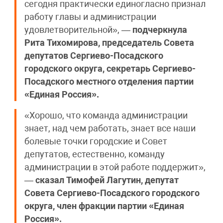
сегодня практически единогласно признал
работу главы и администрации
удовлетворительной», —
подчеркнула
Рита Тихомирова, председатель Совета
депутатов Сергиево-Посадского
городского округа, секретарь Сергиево-
Посадского местного отделения партии
«Единая Россия».
«Хорошо, что команда администрации
знает, над чем работать, знает все наши
болевые точки городские и Совет
депутатов, естественно, команду
администрации в этой работе поддержит»,
—
сказал Тимофей Лагутин, депутат
Совета Сергиево-Посадского городского
округа, член фракции партии «Единая
Россия».