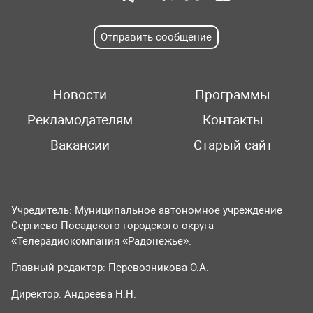
Отправить сообщение
Новости
Программы
Рекламодателям
Контакты
Вакансии
Старый сайт
Учредитель: Муниципальное автономное учреждение
Сергиево-Посадского городского округа
«Телерадиокомпания «Радонежье».
Главный редактор: Перевозникова О.А.
Директор: Андреева Н.Н.