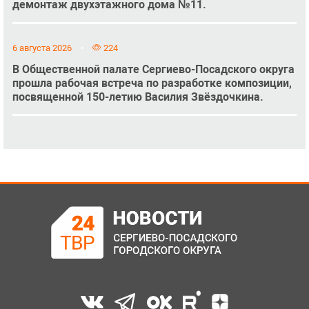
демонтаж двухэтажного дома №11.
6 августа 2026
224
В Общественной палате Сергиево-Посадского округа
прошла рабочая встреча по разработке композиции,
посвященной 150-летию Василия Звёздочкина.