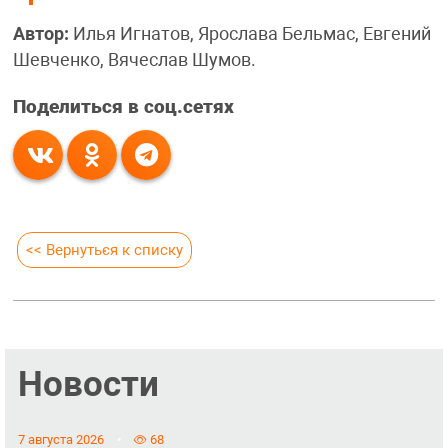
Автор:
Илья Игнатов, Ярослава Бельмас, Евгений
Шевченко, Вячеслав Шумов.
Поделиться в соц.сетях
<< Вернуться к списку
Новости
7 августа 2026
68