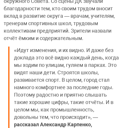
окружного Совета. Со сцены ДК звучали
благодарности тем, кто своим трудом вносит
вклад в развитие округа — врачам, учителям,
тренерам спортивных школ, трудовым
коллективам предприятий. Зрители назвали
отчёт ёмким и содержательным.
«Идут изменения, и их видно. И даже без
доклада это всё видно каждый день, когда
мы ходим по улицам, гуляем в парках. Это
видят наши дети. Строятся школы,
развивается спорт. В целом, город стал
намного комфортнее за последние годы.
Поэтому радостно и приятно слышать
такие хорошие цифры, такие отчёты. И в
целом мы, как промышленность,
довольны тем, что происходит», —
рассказал Александр Карпенко,