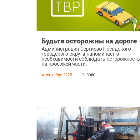
Будьте осторожны на дороге
Администрация Сергиево-Посадского
городского округа напоминает о
необходимости соблюдать осторожност
на проезжей части.
4 сентября 2025
3360