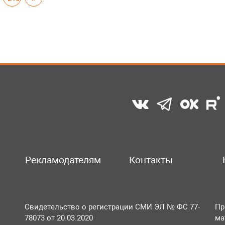
Рекламодателям
Контакты
Свидетельство о регистрации СМИ ЭЛ № ФС 77-
Пр
78073 от 20.03.2020
ма