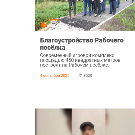
Благоустройство Рабочего
посёлка
Современный игровой комплекс
площадью 450 квадратных метров
построят на Рабочем посёлке.
4 сентября 2025
3523