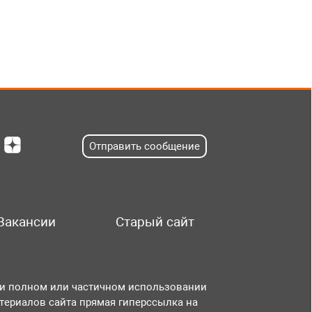
Отправить сообщение
Вакансии
Старый сайт
и полном или частичном использовании
териалов сайта прямая гиперссылка на