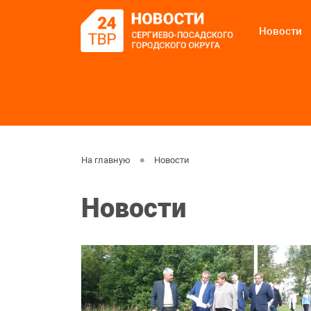
Новости
На главную
Новости
Новости