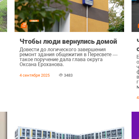
Чтобы люди вернулись домой
Довести до логического завершения
ремонт здания общежития в Пересвете —
такое поручение дала глава округа
Оксана Ероханова.
4 сентября 2025
3483
4