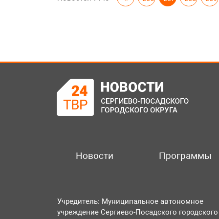
Новости
Программы
Учредитель: Муниципальное автономное
учреждение Сергиево-Посадского городского