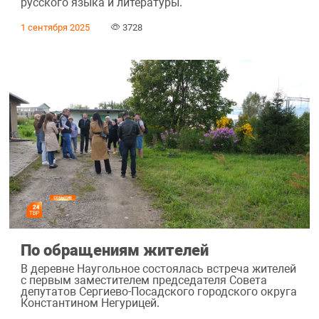
русского языка и литературы.
1 сентября 2025
3728
По обращениям жителей
В деревне Наугольное состоялась встреча жителей
с первым заместителем председателя Совета
депутатов Сергиево-Посадского городского округа
Константином Негурицей.