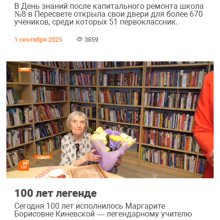
В День знаний после капитального ремонта школа
№8 в Пересвете открыла свои двери для более 670
учеников, среди которых 51 первоклассник.
1 сентября 2025
3859
100 лет легенде
Сегодня 100 лет исполнилось Маргарите
Борисовне Киневской — легендарному учителю