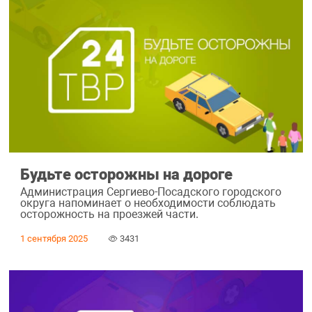
Будьте осторожны на дороге
Администрация Сергиево-Посадского городского
округа напоминает о необходимости соблюдать
осторожность на проезжей части.
1 сентября 2025
3431