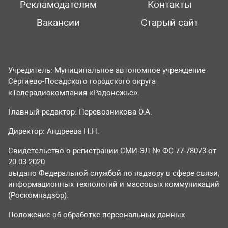
Рекламодателям
Контакты
Вакансии
Старый сайт
Учредитель: Муниципальное автономное учреждение
Сергиево-Посадского городского округа
«Телерадиокомпания «Радонежье».
Главный редактор: Перевозникова О.А.
Директор: Андреева Н.Н.
Свидетельство о регистрации СМИ ЭЛ № ФС 77-78073 от
20.03.2020
выдано Федеральной службой по надзору в сфере связи,
информационных технологий и массовых коммуникаций
(Роскомнадзор).
Положение об обработке персональных данных