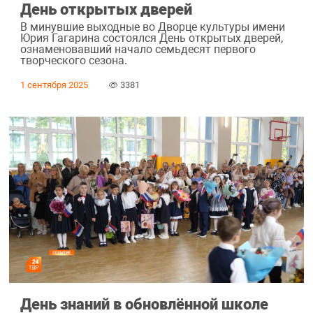
День открытых дверей
В минувшие выходные во Дворце культуры имени
Юрия Гагарина состоялся День открытых дверей,
ознаменовавший начало семьдесят первого
творческого сезона.
1 сентября 2025
3381
День знаний в обновлённой школе