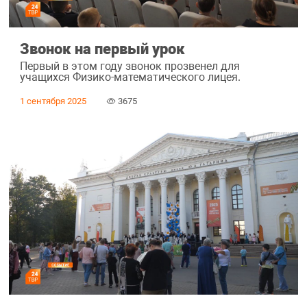
Звонок на первый урок
Первый в этом году звонок прозвенел для
учащихся Физико-математического лицея.
1 сентября 2025
3675