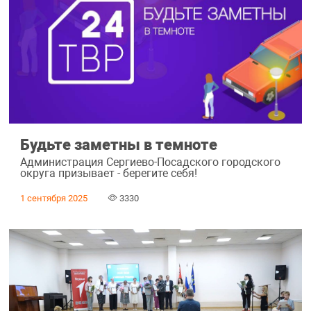
Будьте заметны в темноте
Администрация Сергиево-Посадского городского
округа призывает - берегите себя!
1 сентября 2025
3330