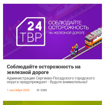
Соблюдайте осторожность на
железной дороге
Администрация Сергиево-Посадского городского
округа предупреждает - будьте внимательны!
1 сентября 2025
3380