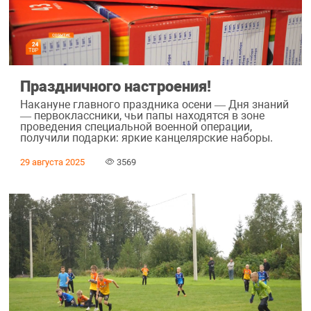
Праздничного настроения!
Накануне главного праздника осени — Дня знаний
— первоклассники, чьи папы находятся в зоне
проведения специальной военной операции,
получили подарки: яркие канцелярские наборы.
29 августа 2025
3569