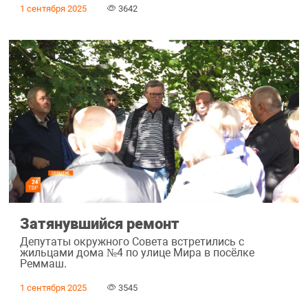
1 сентября 2025
3642
Затянувшийся ремонт
Депутаты окружного Совета встретились с
жильцами дома №4 по улице Мира в посёлке
Реммаш.
1 сентября 2025
3545