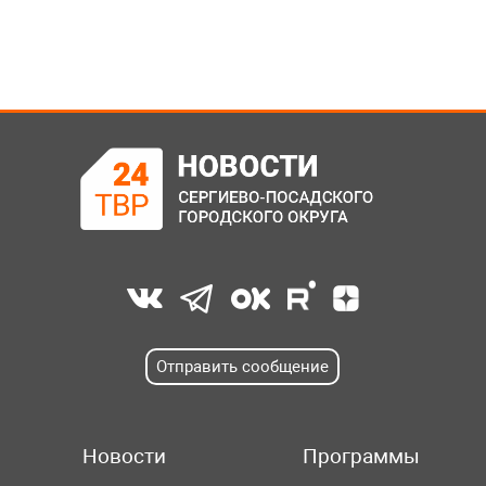
Отправить сообщение
Новости
Программы