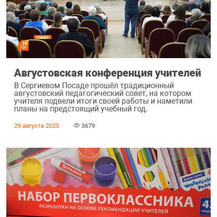
Августовская конференция учителей
В Сергиевом Посаде прошёл традиционный
августовский педагогический совет, на котором
учителя подвели итоги своей работы и наметили
планы на предстоящий учебный год.
29 августа 2025
3679