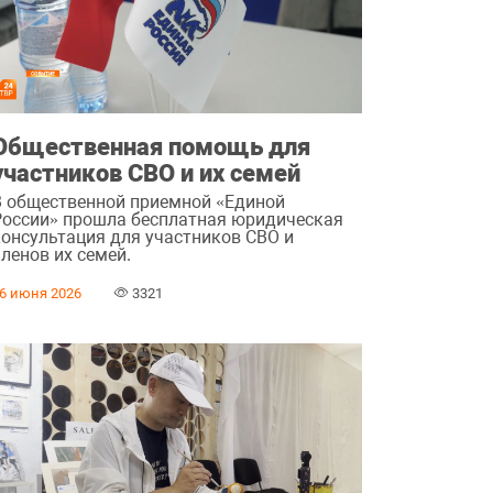
Общественная помощь для
участников СВО и их семей
В общественной приемной «Единой
России» прошла бесплатная юридическая
консультация для участников СВО и
ленов их семей.
6 июня 2026
3321