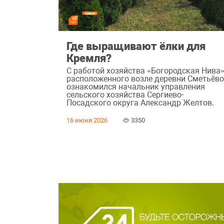
Где выращивают ёлки для
Кремля?
С работой хозяйства «Богородская Нива»
расположенного возле деревни Сметьёво
ознакомился начальник управления
сельского хозяйства Сергиево-
Посадского округа Александр Желтов.
16 июня 2026
3350