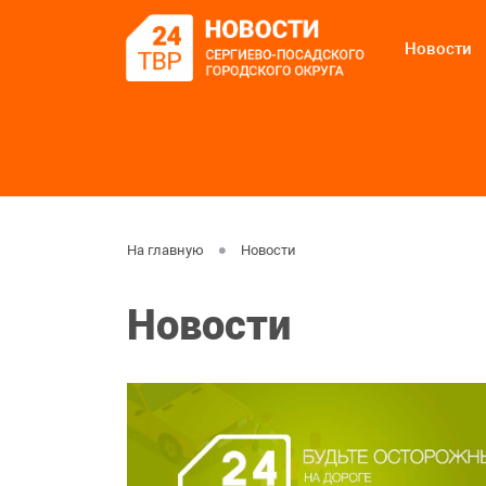
Новости
На главную
Новости
Новости