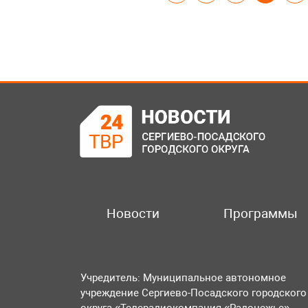
Новости
Программы
Учредитель: Муниципальное автономное
учреждение Сергиево-Посадского городского
округа «Телерадиокомпания «Радонежье».