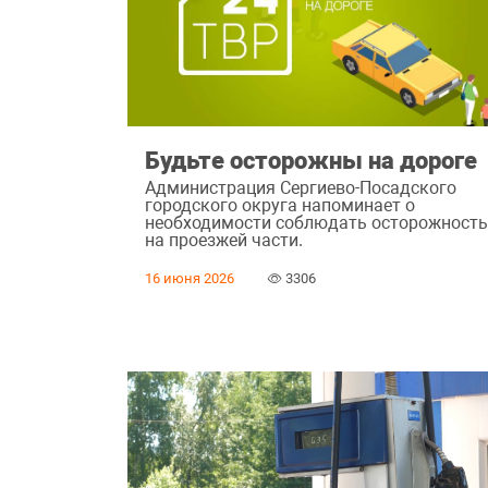
Будьте осторожны на дороге
Администрация Сергиево-Посадского
городского округа напоминает о
необходимости соблюдать осторожност
на проезжей части.
16 июня 2026
3306