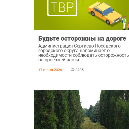
Будьте осторожны на дороге
Администрация Сергиево-Посадского
городского округа напоминает о
необходимости соблюдать осторожност
на проезжей части.
17 июня 2026
3235