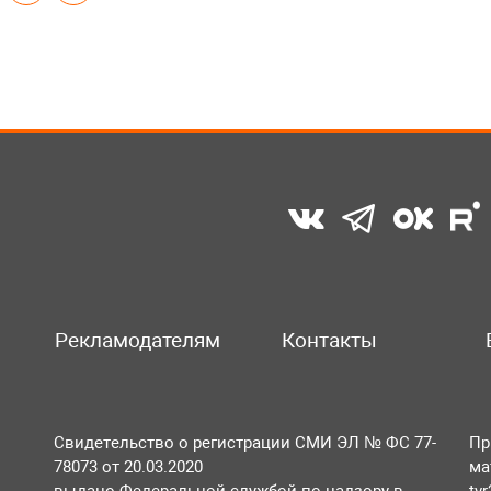
Рекламодателям
Контакты
Свидетельство о регистрации СМИ ЭЛ № ФС 77-
Пр
78073 от 20.03.2020
ма
выдано Федеральной службой по надзору в
tv