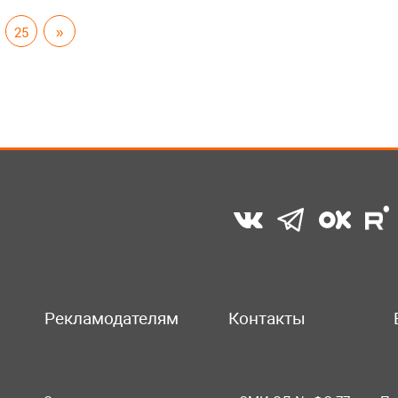
25
»
Рекламодателям
Контакты