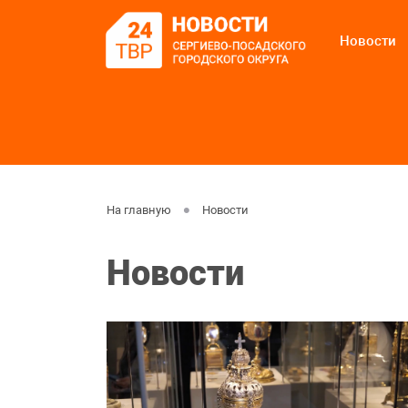
Новости
На главную
Новости
Новости