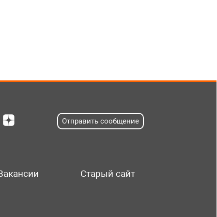
Отправить сообщение
Вакансии
Старый сайт