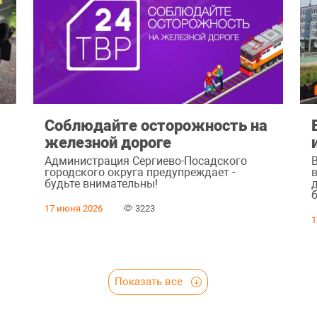
Соблюдайте осторожность на
железной дороге
Администрация Сергиево-Посадского
городского округа предупреждает -
будьте внимательны!
17 июня 2026
3223
1
Показать все