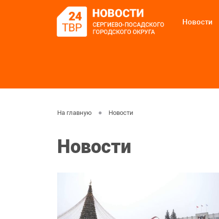
Новости
На главную
Новости
Новости