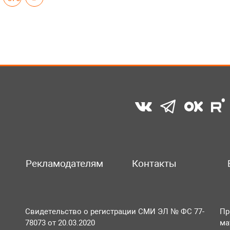
Рекламодателям
Контакты
Свидетельство о регистрации СМИ ЭЛ № ФС 77-
Пр
78073 от 20.03.2020
ма