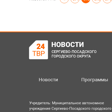
Новости
Программы
Учредитель: Муниципальное автономное
учреждение Сергиево-Посадского городского