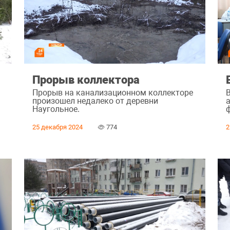
Прорыв коллектора
Прорыв на канализационном коллекторе
произошел недалеко от деревни
Наугольное.
25 декабря 2024
774
2