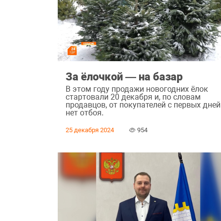
За ёлочкой — на базар
В этом году продажи новогодних ёлок
стартовали 20 декабря и, по словам
продавцов, от покупателей с первых дней
нет отбоя.
25 декабря 2024
954