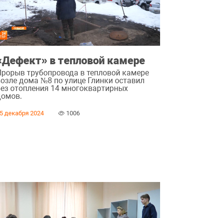
«Дефект» в тепловой камере
Прорыв трубопровода в тепловой камере
возле дома №8 по улице Глинки оставил
без отопления 14 многоквартирных
домов.
5 декабря 2024
1006