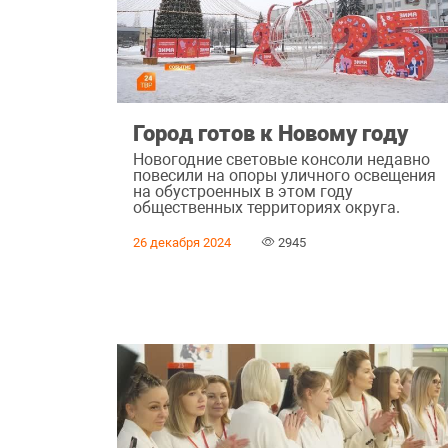
Город готов к Новому году
Новогодние световые консоли недавно
повесили на опоры уличного освещения
на обустроенных в этом году
общественных территориях округа.
26 декабря 2024
2945