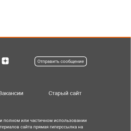
Отправить сообщение
Вакансии
Старый сайт
и полном или частичном использовании
териалов сайта прямая гиперссылка на