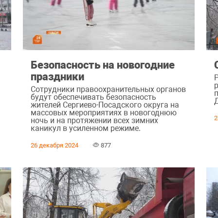
Безопасность на новогодние
праздники
Р
Сотрудники правоохранительных органов
будут обеспечивать безопасность
жителей Сергиево-Посадского округа на
массовых мероприятиях в новогоднюю
2
ночь и на протяжении всех зимних
каникул в усиленном режиме.
26 декабря 2024
877