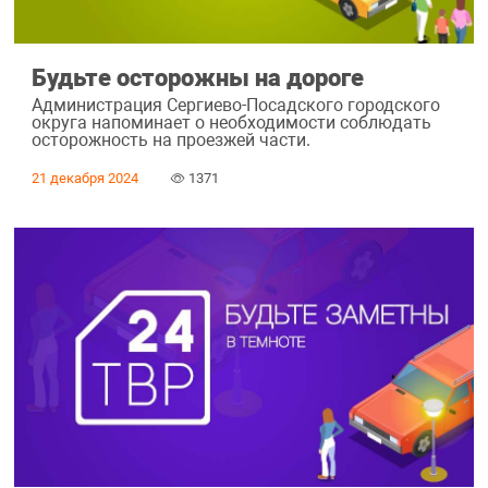
Будьте осторожны на дороге
Администрация Сергиево-Посадского городского
округа напоминает о необходимости соблюдать
осторожность на проезжей части.
21 декабря 2024
1371