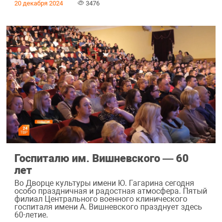
20 декабря 2024
3476
Госпиталю им. Вишневского ― 60
лет
Во Дворце культуры имени Ю. Гагарина сегодня
особо праздничная и радостная атмосфера. Пятый
филиал Центрального военного клинического
госпиталя имени А. Вишневского празднует здесь
60-летие.