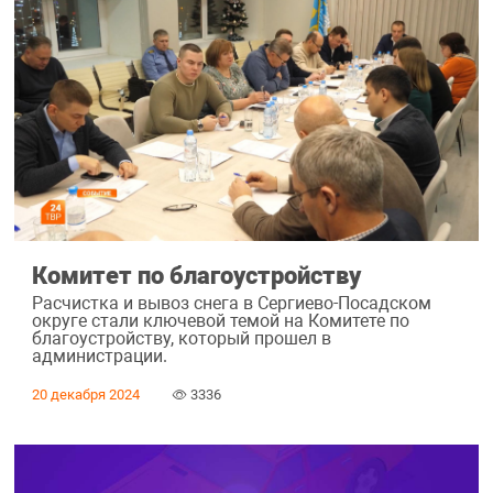
Комитет по благоустройству
Расчистка и вывоз снега в Сергиево-Посадском
округе стали ключевой темой на Комитете по
благоустройству, который прошел в
администрации.
20 декабря 2024
3336