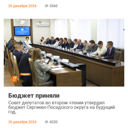
20 декабря 2024
3543
Бюджет приняли
Совет депутатов во втором чтении утвердил
бюджет Сергиево-Посадского округа на будущий
год.
20 декабря 2024
4220