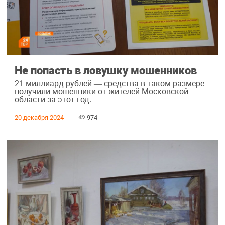
Не попасть в ловушку мошенников
21 миллиард рублей — средства в таком размере
получили мошенники от жителей Московской
области за этот год.
20 декабря 2024
974