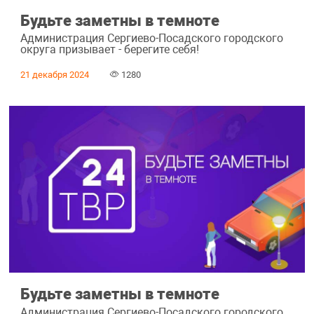
Будьте заметны в темноте
Администрация Сергиево-Посадского городского
округа призывает - берегите себя!
21 декабря 2024
1280
Будьте заметны в темноте
Администрация Сергиево-Посадского городского