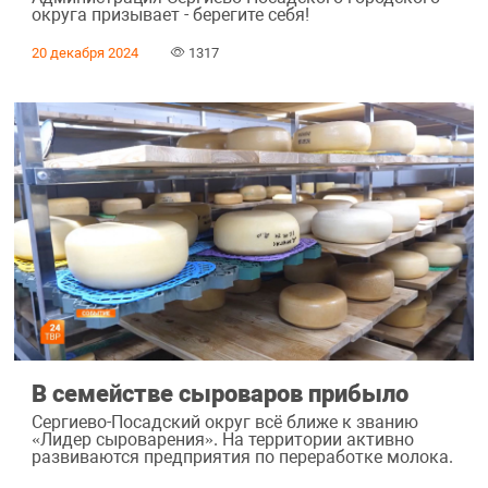
округа призывает - берегите себя!
20 декабря 2024
1317
В семействе сыроваров прибыло
Сергиево-Посадский округ всё ближе к званию
«Лидер сыроварения». На территории активно
развиваются предприятия по переработке молока.