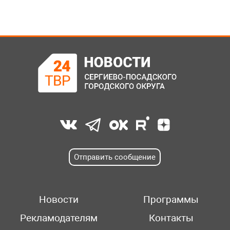
Отправить сообщение
Новости
Программы
Рекламодателям
Контакты