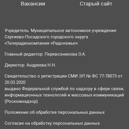
Вакансии
Старый сайт
Учредитель: Муниципальное автономное учреждение
Сергиево-Посадского городского округа
«Телерадиокомпания «Радонежье».
Главный редактор: Перевозникова О.А.
Директор: Андреева Н.Н.
Свидетельство о регистрации СМИ ЭЛ № ФС 77-78073 от
20.03.2020
выдано Федеральной службой по надзору в сфере связи,
информационных технологий и массовых коммуникаций
(Роскомнадзор).
Положение об обработке персональных данных
Согласие на обработку персональных данных