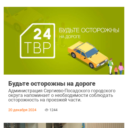
Будьте осторожны на дороге
Администрация Сергиево-Посадского городского
округа напоминает о необходимости соблюдать
осторожность на проезжей части.
20 декабря 2024
1244