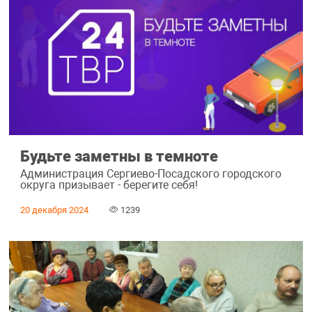
Будьте заметны в темноте
Администрация Сергиево-Посадского городского
округа призывает - берегите себя!
20 декабря 2024
1239