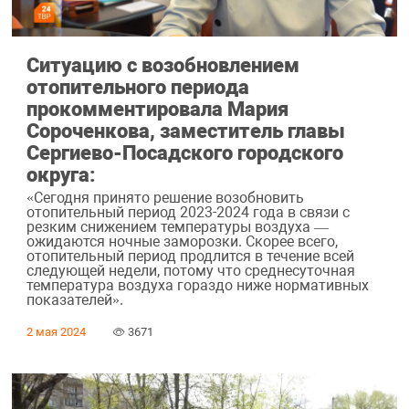
Ситуацию с возобновлением
отопительного периода
прокомментировала Мария
Сороченкова, заместитель главы
Сергиево-Посадского городского
округа:
«Сегодня принято решение возобновить
отопительный период 2023-2024 года в связи с
резким снижением температуры воздуха —
ожидаются ночные заморозки. Скорее всего,
отопительный период продлится в течение всей
следующей недели, потому что среднесуточная
температура воздуха гораздо ниже нормативных
показателей».
2 мая 2024
3671