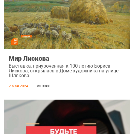
Мир Лискова
Выставка, приуроченная к 100-летию Бориса
Лискова, открылась в Доме художника на улице
Шлякова.
2 мая 2024
3368