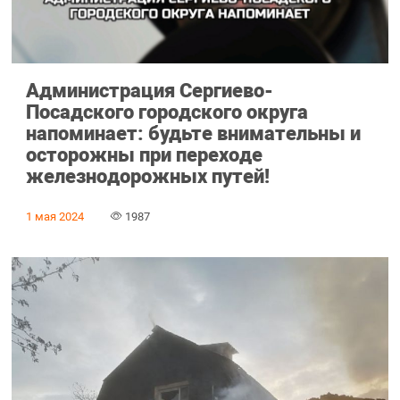
Администрация Сергиево-
Посадского городского округа
напоминает: будьте внимательны и
осторожны при переходе
железнодорожных путей!
1 мая 2024
1987