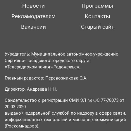
Новости
Программы
Рекламодателям
Контакты
Вакансии
Старый сайт
Учредитель: Муниципальное автономное учреждение
Сергиево-Посадского городского округа
«Телерадиокомпания «Радонежье».
Главный редактор: Перевозникова О.А.
Директор: Андреева Н.Н.
Свидетельство о регистрации СМИ ЭЛ № ФС 77-78073 от
20.03.2020
выдано Федеральной службой по надзору в сфере связи,
информационных технологий и массовых коммуникаций
(Роскомнадзор).