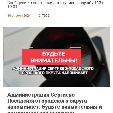
Сообщение о возгорании поступило в службу 112 в
19:01.
30 апреля 2024
7955
Администрация Сергиево-
Посадского городского округа
напоминает: будьте внимательны и
осторожны при переходе