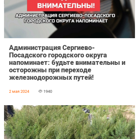
Администрация Сергиево-
Посадского городского округа
напоминает: будьте внимательны и
осторожны при переходе
железнодорожных путей!
2 мая 2024
1940