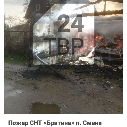
Пожар СНТ «Братина» п. Смена