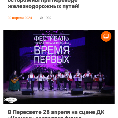
железнодорожных путей!
30 апреля 2024
1939
В Пересвете 28 апреля на сцене ДК