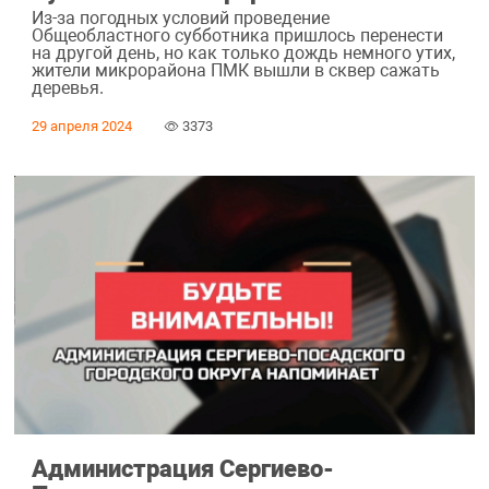
Из-за погодных условий проведение
Общеобластного субботника пришлось перенести
на другой день, но как только дождь немного утих,
жители микрорайона ПМК вышли в сквер сажать
деревья.
29 апреля 2024
3373
Администрация Сергиево-