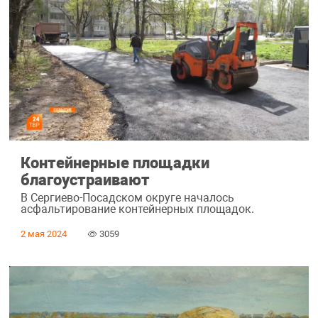
Контейнерные площадки
благоустраивают
В Сергиево-Посадском округе началось
асфальтирование контейнерных площадок.
2 мая 2024
3059