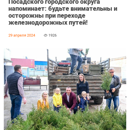
Посадского городского округа
напоминает: будьте внимательны и
осторожны при переходе
железнодорожных путей!
29 апреля 2024
1926