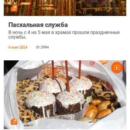
Пасхальная служба
В ночь с 4 на 5 мая в храмах прошли праздничные
службы.
6 мая 2024
2994