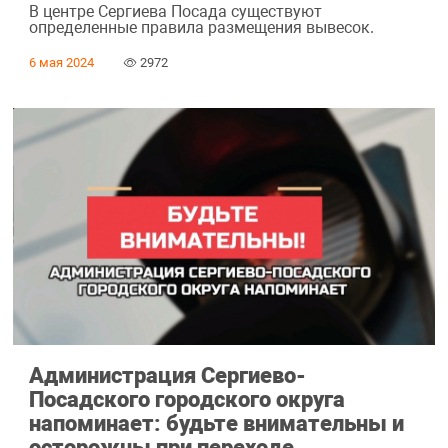
В центре Сергиева Посада существуют
определенные правила размещения вывесок.
6 мая 2024
2972
Администрация Сергиево-
Посадского городского округа
напоминает: будьте внимательны и
осторожны при переходе