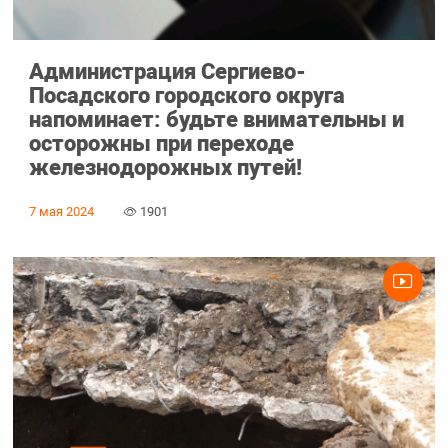
Администрация Сергиево-
Посадского городского округа
напоминает: будьте внимательны и
осторожны при переходе
железнодорожных путей!
7 мая 2024
1901