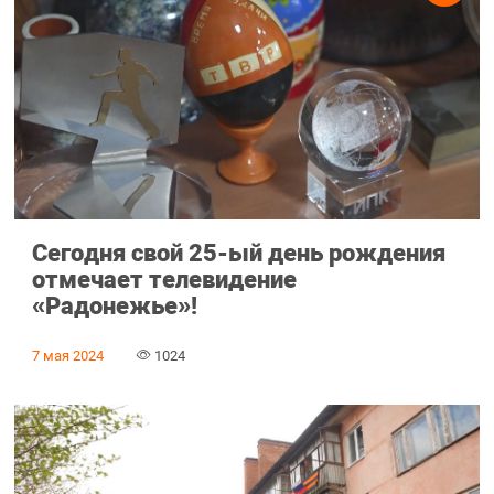
Сегодня свой 25-ый день рождения
отмечает телевидение
«Радонежье»!
7 мая 2024
1024