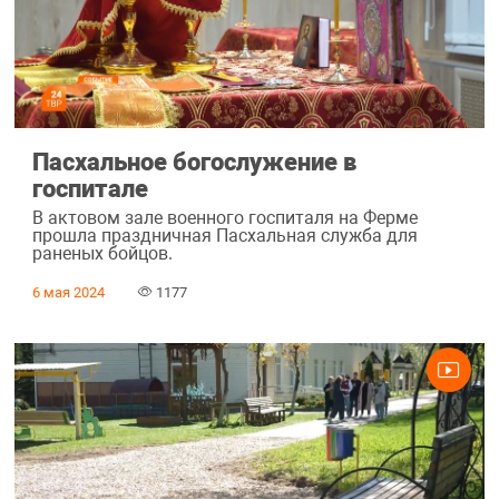
Пасхальное богослужение в
госпитале
В актовом зале военного госпиталя на Ферме
прошла праздничная Пасхальная служба для
раненых бойцов.
6 мая 2024
1177