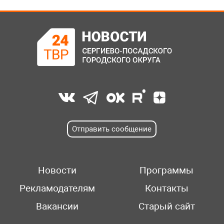
Отправить сообщение
Новости
Программы
Рекламодателям
Контакты
Вакансии
Старый сайт