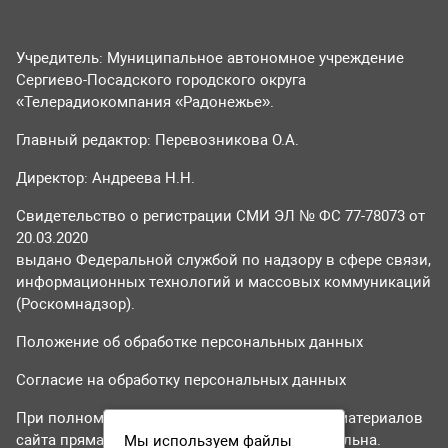
Учредитель: Муниципальное автономное учреждение
Сергиево-Посадского городского округа
«Телерадиокомпания «Радонежье».
Главный редактор: Перевозникова О.А.
Директор: Андреева Н.Н.
Свидетельство о регистрации СМИ ЭЛ № ФС 77-78073 от
20.03.2020
выдано Федеральной службой по надзору в сфере связи,
информационных технологий и массовых коммуникаций
(Роскомнадзор).
Положение об обработке персональных данных
Согласие на обработку персональных данных
При полном или частичном использовании материалов
сайта прямая гиперссылка на tvr24.tv обязательна.
Мы используем файлы