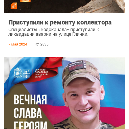
Приступили к ремонту коллектора
Специалисты «Водоканала» приступили к
ликвидации аварии на улице Глинки.
7 мая 2024
2835