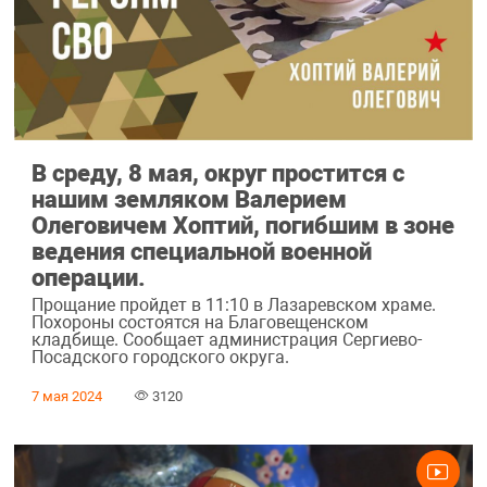
В среду, 8 мая, округ простится с
нашим земляком Валерием
Олеговичем Хоптий, погибшим в зоне
ведения специальной военной
операции.
Прощание пройдет в 11:10 в Лазаревском храме.
Похороны состоятся на Благовещенском
кладбище. Сообщает администрация Сергиево-
Посадского городского округа.
7 мая 2024
3120