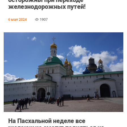
железнодорожных путей!
6 мая 2024
1907
На Пасхальной неделе все