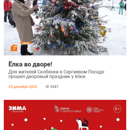
Ёлка во дворе!
Для жителей Скобянки в Сергиевом Посаде
прошел дворовый праздник у ёлки.
25 декабря 2023
3347