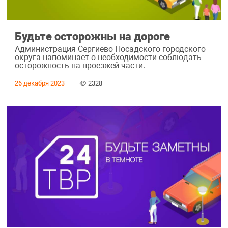
Будьте осторожны на дороге
Администрация Сергиево-Посадского городского
округа напоминает о необходимости соблюдать
осторожность на проезжей части.
26 декабря 2023
2328