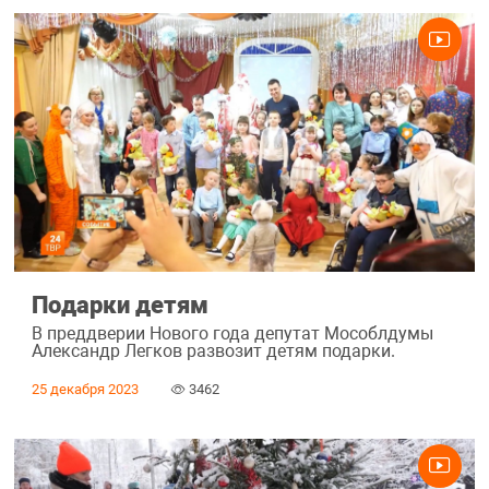
Подарки детям
В преддверии Нового года депутат Мособлдумы
Александр Легков развозит детям подарки.
25 декабря 2023
3462