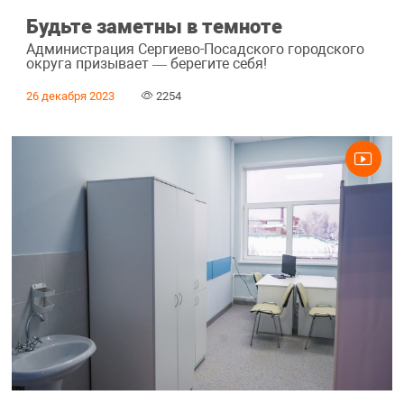
Будьте заметны в темноте
Администрация Сергиево-Посадского городского
округа призывает — берегите себя!
26 декабря 2023
2254