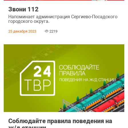
Звони 112
Напоминает администрация Сергиево-Посадского
городского округа.
25 декабря 2023
2219
Соблюдайте правила поведения на
ж/д станции