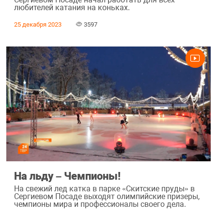
любителей катания на коньках.
25 декабря 2023
3597
На льду – Чемпионы!
На свежий лед катка в парке «Скитские пруды» в
Сергиевом Посаде выходят олимпийские призеры,
чемпионы мира и профессионалы своего дела.