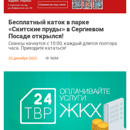
Бесплатный каток в парке
«Скитские пруды» в Сергиевом
Посаде открылся!
Сеансы начнутся с 10:00, каждый длится полтора
часа. Приходите кататься!
25 декабря 2023
5694