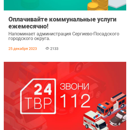
Оплачивайте коммунальные услуги
ежемесячно!
Напоминает администрация Сергиево-Посадского
городского округа.
25 декабря 2023
2133