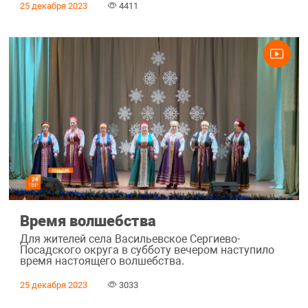
25 декабря 2023
4411
Время волшебства
Для жителей села Васильевское Сергиево-
Посадского округа в субботу вечером наступило
время настоящего волшебства.
25 декабря 2023
3033