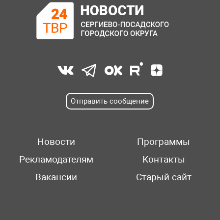
Отправить сообщение
Новости
Программы
Рекламодателям
Контакты
Вакансии
Старый сайт