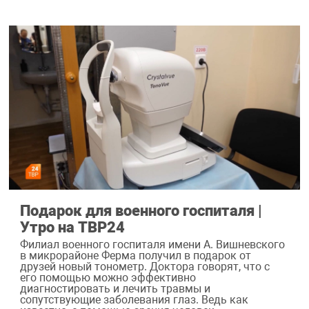
Подарок для военного госпиталя |
Утро на ТВР24
Филиал военного госпиталя имени А. Вишневского
в микрорайоне Ферма получил в подарок от
друзей новый тонометр. Доктора говорят, что с
его помощью можно эффективно
диагностировать и лечить травмы и
сопутствующие заболевания глаз. Ведь как