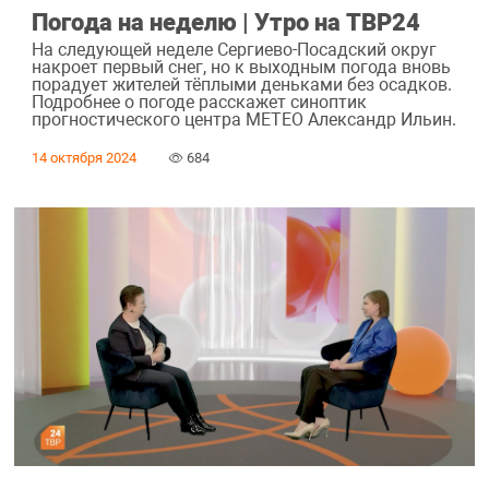
Погода на неделю | Утро на ТВР24
На следующей неделе Сергиево-Посадский округ
накроет первый снег, но к выходным погода вновь
порадует жителей тёплыми деньками без осадков.
Подробнее о погоде расскажет синоптик
прогностического центра МЕТЕО Александр Ильин.
14 октября 2024
684