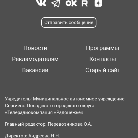
Отправить сообщение
Новости
Программы
Рекламодателям
Контакты
Вакансии
Старый сайт
Учредитель: Муниципальное автономное учреждение
Сергиево-Посадского городского округа
«Телерадиокомпания «Радонежье».
Главный редактор: Перевозникова О.А.
Директор: Андреева Н.Н.