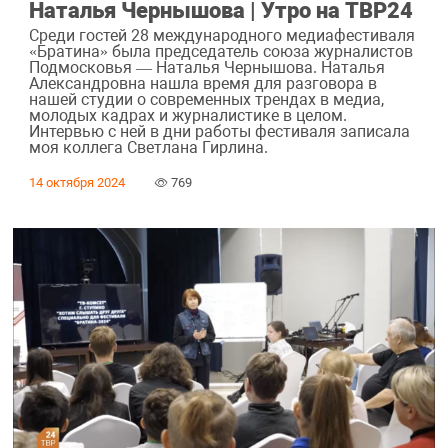
Наталья Чернышова | Утро на ТВР24
Среди гостей 28 международного медиафестиваля
«Братина» была председатель союза журналистов
Подмосковья — Наталья Чернышова. Наталья
Александровна нашла время для разговора в
нашей студии о современных трендах в медиа,
молодых кадрах и журналистике в целом.
Интервью с ней в дни работы фестиваля записала
моя коллега Светлана Гирлина.
14 октября 2024
769