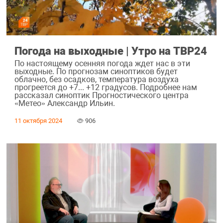
Погода на выходные | Утро на ТВР24
По настоящему осенняя погода ждет нас в эти
выходные. По прогнозам синоптиков будет
облачно, без осадков, температура воздуха
прогреется до +7... +12 градусов. Подробнее нам
рассказал синоптик Прогностического центра
«Метео» Александр Ильин.
11 октября 2024
906