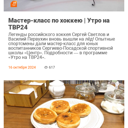
Мастер-класс по хоккею | Утро на
ТВР24
Легенды российского хоккея Сергей Светлов и
Василий Первухин вновь вышли на лёд! Опытные
спортсмены дали мастер-класс для юных
воспитанников Сергиево-Посадской спортивной
школы «Центр». Подробности — в программе
«Утро на ТВР24».
16 октября 2024
617