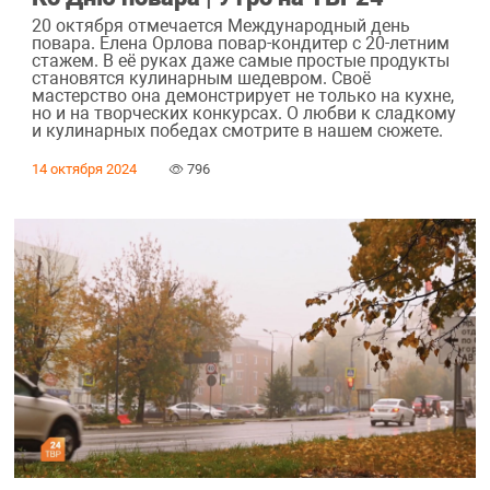
20 октября отмечается Международный день
повара. Елена Орлова повар-кондитер с 20-летним
стажем. В её руках даже самые простые продукты
становятся кулинарным шедевром. Своё
мастерство она демонстрирует не только на кухне,
но и на творческих конкурсах. О любви к сладкому
и кулинарных победах смотрите в нашем сюжете.
14 октября 2024
796