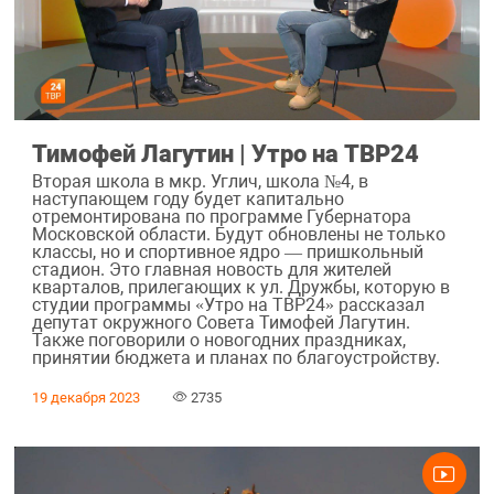
Тимофей Лагутин | Утро на ТВР24
Вторая школа в мкр. Углич, школа №4, в
наступающем году будет капитально
отремонтирована по программе Губернатора
Московской области. Будут обновлены не только
классы, но и спортивное ядро — пришкольный
стадион. Это главная новость для жителей
кварталов, прилегающих к ул. Дружбы, которую в
студии программы «Утро на ТВР24» рассказал
депутат окружного Совета Тимофей Лагутин.
Также поговорили о новогодних праздниках,
принятии бюджета и планах по благоустройству.
19 декабря 2023
2735