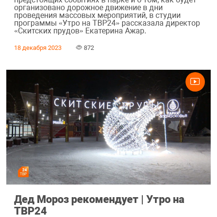
организовано дорожное движение в дни
проведения массовых мероприятий, в студии
программы «Утро на ТВР24» рассказала директор
«Скитских прудов» Екатерина Ажар.
18 декабря 2023
872
Дед Мороз рекомендует | Утро на
ТВР24