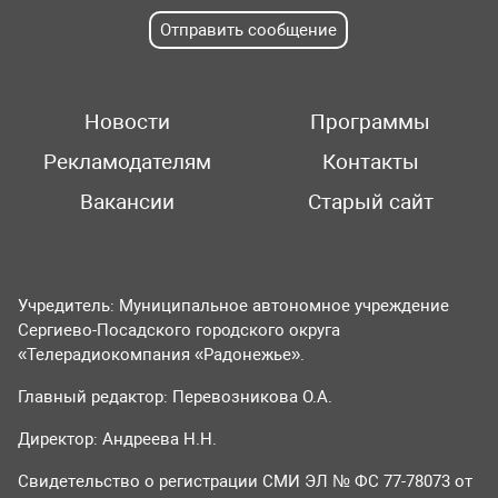
Отправить сообщение
Новости
Программы
Рекламодателям
Контакты
Вакансии
Старый сайт
Учредитель: Муниципальное автономное учреждение
Сергиево-Посадского городского округа
«Телерадиокомпания «Радонежье».
Главный редактор: Перевозникова О.А.
Директор: Андреева Н.Н.
Свидетельство о регистрации СМИ ЭЛ № ФС 77-78073 от