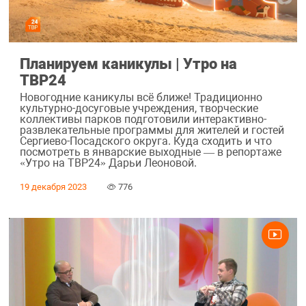
Планируем каникулы | Утро на
ТВР24
Новогодние каникулы всё ближе! Традиционно
культурно-досуговые учреждения, творческие
коллективы парков подготовили интерактивно-
развлекательные программы для жителей и гостей
Сергиево-Посадского округа. Куда сходить и что
посмотреть в январские выходные — в репортаже
«Утро на ТВР24» Дарьи Леоновой.
19 декабря 2023
776