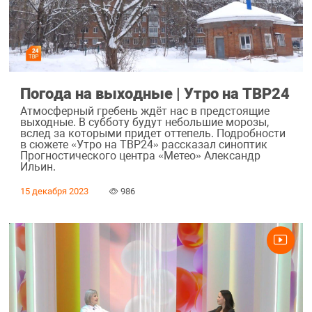
Погода на выходные | Утро на ТВР24
Атмосферный гребень ждёт нас в предстоящие
выходные. В субботу будут небольшие морозы,
вслед за которыми придет оттепель. Подробности
в сюжете «Утро на ТВР24» рассказал синоптик
Прогностического центра «Метео» Александр
Ильин.
15 декабря 2023
986