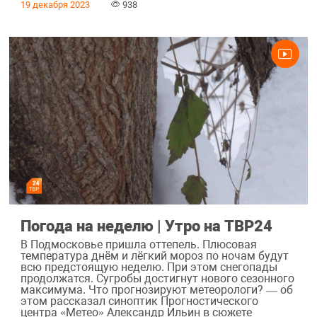
19 декабря 2023
938
Погода на неделю | Утро на ТВР24
В Подмосковье пришла оттепель. Плюсовая
температура днём и лёгкий мороз по ночам будут
всю предстоящую неделю. При этом снегопады
продолжатся. Сугробы достигнут нового сезонного
максимума. Что прогнозируют метеорологи? — об
этом рассказал синоптик Прогностического
центра «Метео» Александр Ильин в сюжете