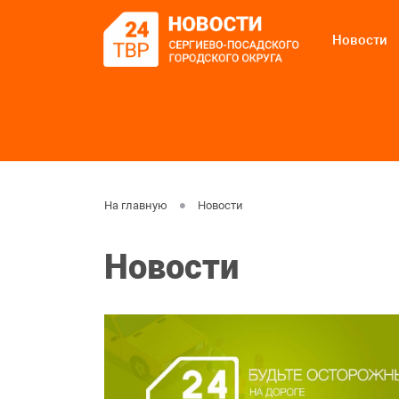
Новости
На главную
Новости
Новости