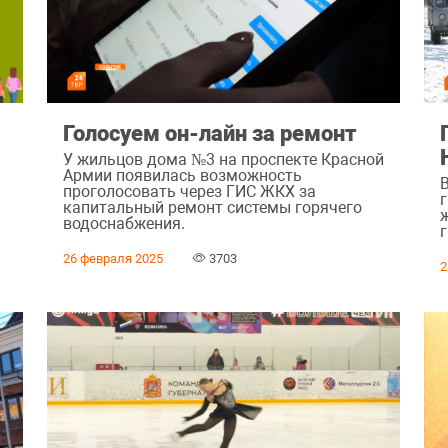
Голосуем он-лайн за ремонт
У жильцов дома №3 на проспекте Красной
Армии появилась возможность
ь
проголосовать через ГИС ЖКХ за
капитальный ремонт системы горячего
водоснабжения.
26 февраля 2025
3703
2