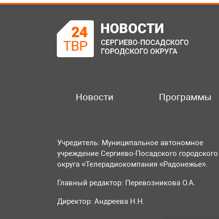
Новости
Программы
Учредитель: Муниципальное автономное
учреждение Сергиево-Посадского городского
округа «Телерадиокомпания «Радонежье».
Главный редактор: Перевозникова О.А.
Директор: Андреева Н.Н.