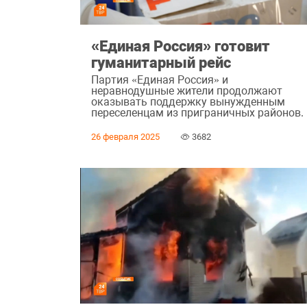
«Единая Россия» готовит
гуманитарный рейс
Партия «Единая Россия» и
неравнодушные жители продолжают
оказывать поддержку вынужденным
переселенцам из приграничных районов.
26 февраля 2025
3682