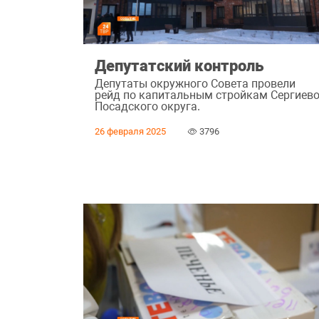
Депутатский контроль
Депутаты окружного Совета провели
рейд по капитальным стройкам Сергиево
Посадского округа.
26 февраля 2025
3796