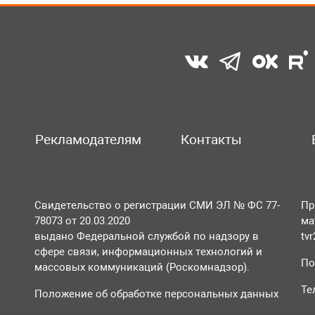
Рекламодателям
Контакты
Свидетельство о регистрации СМИ ЭЛ № ФС 77-
Пр
78073 от 20.03.2020
ма
выдано Федеральной службой по надзору в
tv
сфере связи, информационных технологий и
По
массовых коммуникаций (Роскомнадзор).
Те
Положение об обработке персональных данных