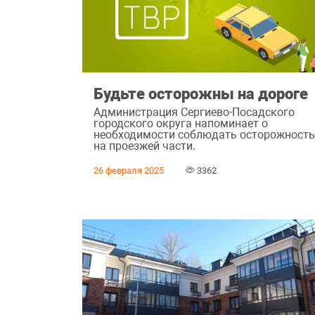
Будьте осторожны на дороге
Администрация Сергиево-Посадского
городского округа напоминает о
необходимости соблюдать осторожност
на проезжей части.
26 февраля 2025
3362