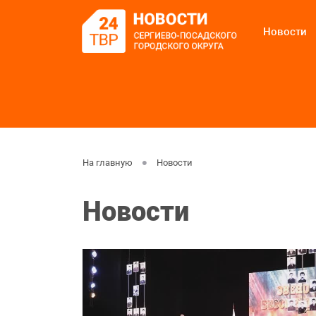
Новости
На главную
Новости
Новости