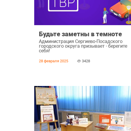
Будьте заметны в темноте
Администрация Сергиево-Посадского
городского округа призывает - берегите
себя!
28 февраля 2025
3428