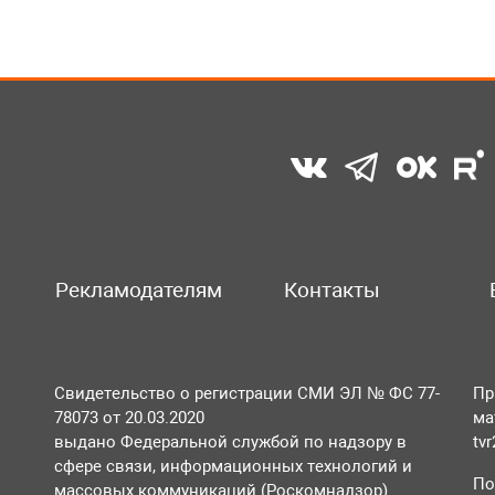
Рекламодателям
Контакты
Свидетельство о регистрации СМИ ЭЛ № ФС 77-
Пр
78073 от 20.03.2020
ма
выдано Федеральной службой по надзору в
tv
сфере связи, информационных технологий и
По
массовых коммуникаций (Роскомнадзор).