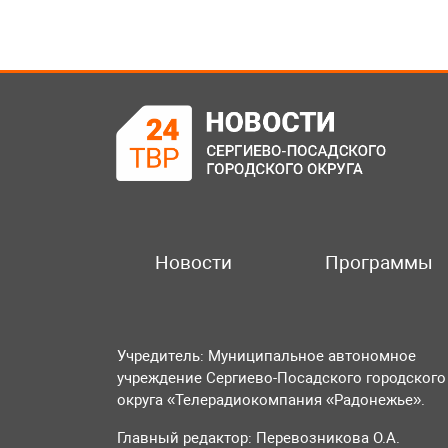
Новости
Программы
Учредитель: Муниципальное автономное
учреждение Сергиево-Посадского городского
округа «Телерадиокомпания «Радонежье».
Главный редактор: Перевозникова О.А.