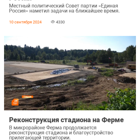
Местный политический Совет партии «Единая
Россия» наметил задачи на ближайшее время.
10 сентября 2024
4330
Реконструкция стадиона на Ферме
В микрорайоне Ферма продолжается
реконструкция стадиона и благоустройство
прилегающей территории.