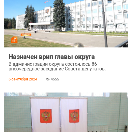
Назначен врип главы округа
В администрации округа состоялось 86
внеочередное заседание Совета депутатов.
6 сентября 2024
4655