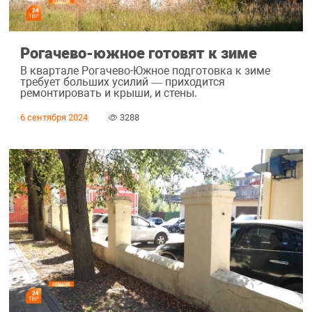
Рогачево-южное готовят к зиме
В квартале Рогачево-Южное подготовка к зиме
требует больших усилий — приходится
ремонтировать и крыши, и стены.
6 сентября 2024
3288