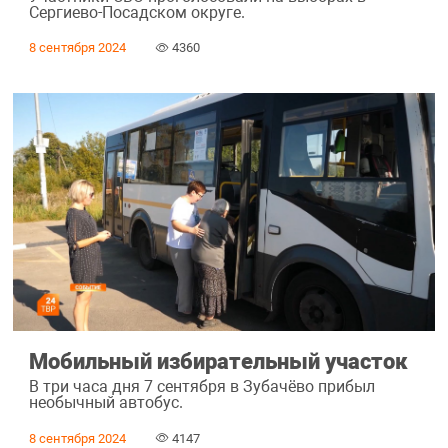
Сергиево-Посадском округе.
8 сентября 2024
4360
Мобильный избирательный участок
В три часа дня 7 сентября в Зубачёво прибыл
необычный автобус.
8 сентября 2024
4147