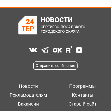
Отправить сообщение
Новости
Программы
Рекламодателям
Контакты
Вакансии
Старый сайт