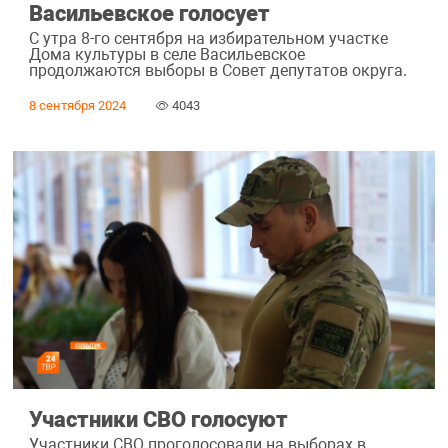
Васильевское голосует
С утра 8-го сентября на избирательном участке
Дома культуры в селе Васильевское
продолжаются выборы в Совет депутатов округа.
8 сентября 2024
4043
Участники СВО голосуют
Участники СВО проголосовали на выборах в