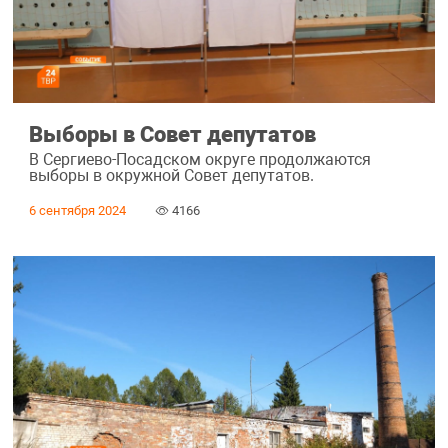
Выборы в Совет депутатов
В Сергиево-Посадском округе продолжаются
выборы в окружной Совет депутатов.
6 сентября 2024
4166