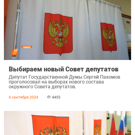
Выбираем новый Совет депутатов
Депутат Государственной Думы Сергей Пахомов
проголосовал на выборах нового состава
окружного Совета депутатов.
6 сентября 2024
4455