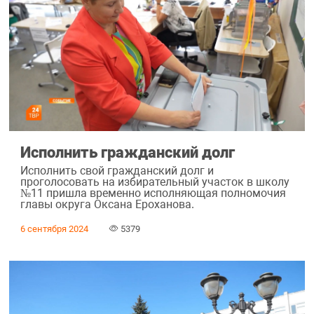
Исполнить гражданский долг
Исполнить свой гражданский долг и
проголосовать на избирательный участок в школу
№11 пришла временно исполняющая полномочия
главы округа Оксана Ероханова.
6 сентября 2024
5379