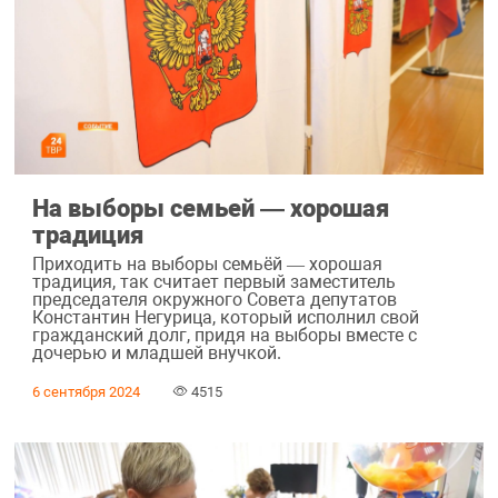
На выборы семьей ― хорошая
традиция
Приходить на выборы семьёй — хорошая
традиция, так считает первый заместитель
председателя окружного Совета депутатов
Константин Негурица, который исполнил свой
гражданский долг, придя на выборы вместе с
дочерью и младшей внучкой.
6 сентября 2024
4515