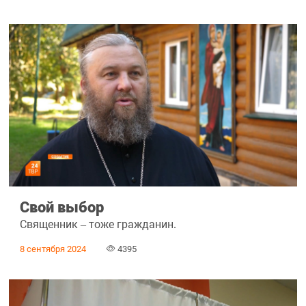
Свой выбор
Священник – тоже гражданин.
8 сентября 2024
4395