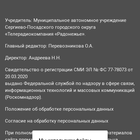
Учредитель: Муниципальное автономное учреждение
Сергиево-Посадского городского округа
«Телерадиокомпания «Радонежье».
Главный редактор: Перевозникова О.А.
Директор: Андреева Н.Н.
Свидетельство о регистрации СМИ ЭЛ № ФС 77-78073 от
20.03.2020
выдано Федеральной службой по надзору в сфере связи,
информационных технологий и массовых коммуникаций
(Роскомнадзор).
Положение об обработке персональных данных
Согласие на обработку персональных данных
При полном или частичном использовании материалов
сайта прямая гиперссылка на tvr24.tv обязательна.