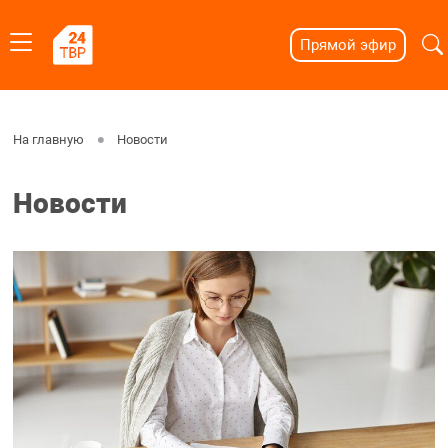
Прямой эфир
На главную
Новости
Новости