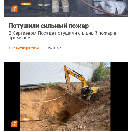
Потушили сильный пожар
В Сергиевом Посаде потушили сильный пожар в
промзоне.
13 сентября 2024
4157