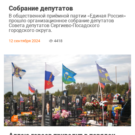
Собрание депутатов
В общественной приёмной партии «Единая Россия»
прошло организационное собрание депутатов
Совета депутатов Сергиево-Посадского
городского округа.
12 сентября 2024
4418