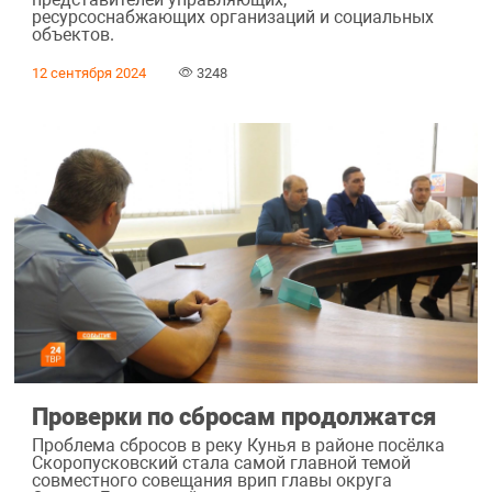
ресурсоснабжающих организаций и социальных
объектов.
12 сентября 2024
3248
Проверки по сбросам продолжатся
Проблема сбросов в реку Кунья в районе посёлка
Скоропусковский стала самой главной темой
совместного совещания врип главы округа