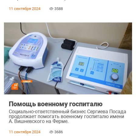
11 сентября 2024
3588
Помощь военному госпиталю
Социально-ответственный бизнес Сергиева Посада
продолжает помогать военному госпиталю имени
А. Вишневского на Ферме.
11 сентября 2024
3686