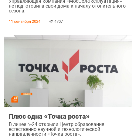
Управляющая компания «МосОблЭксплуатация»
не подготовила свои дома к началу отопительного
сезона.
11 сентября 2024
4707
Плюс одна «Точка роста»
В лицее №24 открыли Центр образования
естественно-научной и технологической
направленности «Точка роста».