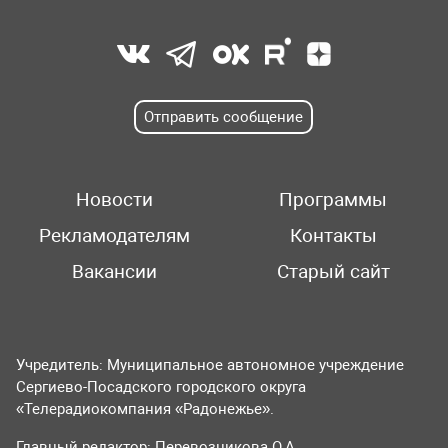
Отправить сообщение
Новости
Программы
Рекламодателям
Контакты
Вакансии
Старый сайт
Учредитель: Муниципальное автономное учреждение
Сергиево-Посадского городского округа
«Телерадиокомпания «Радонежье».
Главный редактор: Перевозникова О.А.