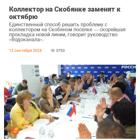
Коллектор на Скобянке заменят к
октябрю
Единственный способ решить проблему с
коллектором на Скобяном поселке — скорейшая
прокладка новой линии, говорит руководство
«Водоканала».
12 сентября 2024
3753