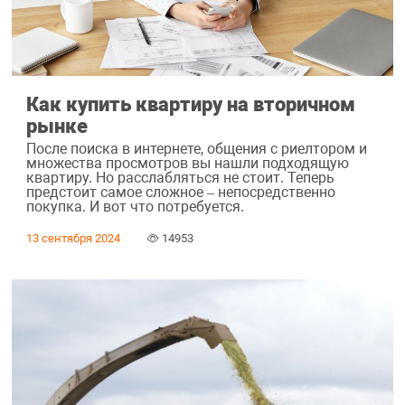
Как купить квартиру на вторичном
рынке
После поиска в интернете, общения с риелтором и
множества просмотров вы нашли подходящую
квартиру. Но расслабляться не стоит. Теперь
предстоит самое сложное – непосредственно
покупка. И вот что потребуется.
13 сентября 2024
14953