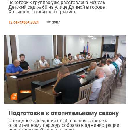
некоторых группах уже расставлена мебель.
Детский сад № 60 на улице Дачной в городе
Хотьково готовят к открытию.
12 сентября 2024
3907
Подготовка к отопительному сезону
Очередное заседания штаба по подготовке к
отопительному периоду собрало в администрации
представителей управляющих,