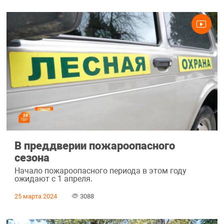
В преддверии пожароопасного
сезона
Начало пожароопасного периода в этом году
ожидают с 1 апреля.
25 марта 2024
3088