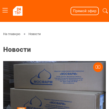
Прямой эфир
На главную
Новости
Новости