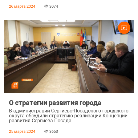
26 марта 2024
3074
О стратегии развития города
В администрации Сергиево-Посадского городского
округа обсудили стратегию реализации Концепции
развития Сергиева Посада.
25 марта 2024
3653