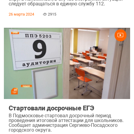
следует обращаться в единую службу 112.
26 марта 2024
2915
Стартовали досрочные ЕГЭ
В Подмосковье стартовал досрочный период
проведения итоговой аттестации для школьников.
Сообщает администрация Сергиево-Посадского
городского округа.