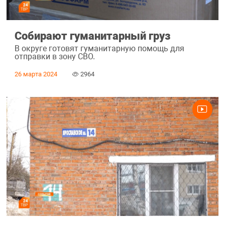
Собирают гуманитарный груз
В округе готовят гуманитарную помощь для
отправки в зону СВО.
26 марта 2024
2964