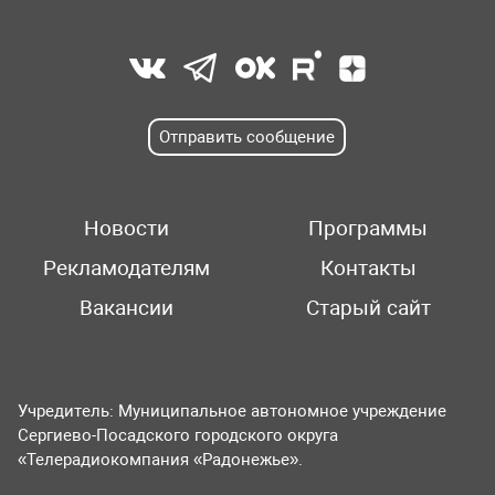
Отправить сообщение
Новости
Программы
Рекламодателям
Контакты
Вакансии
Старый сайт
Учредитель: Муниципальное автономное учреждение
Сергиево-Посадского городского округа
«Телерадиокомпания «Радонежье».