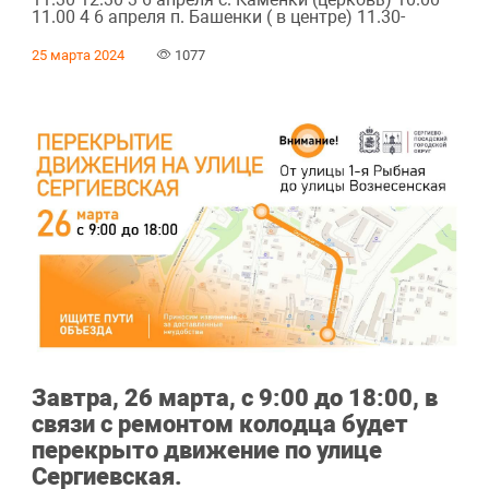
11.00 4 6 апреля п. Башенки ( в центре) 11.30-
25 марта 2024
1077
Завтра, 26 марта, с 9:00 до 18:00, в
связи с ремонтом колодца будет
перекрыто движение по улице
Сергиевская.