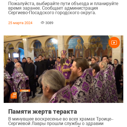
Пожалуйста, выбирайте пути объезда и планируйте
время заранее. Сообщает администрация
Сергиево-Посадского городского округа.
25 марта 2024
3089
Памяти жертв теракта
В минувшее воскресенье во всех храмах Троице–
Сергиевой Лавры прошли службы о здравии