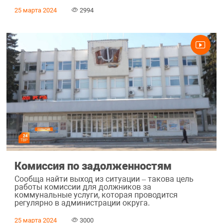
25 марта 2024
2994
Комиссия по задолженностям
Сообща найти выход из ситуации – такова цель
работы комиссии для должников за
коммунальные услуги, которая проводится
регулярно в администрации округа.
25 марта 2024
3000