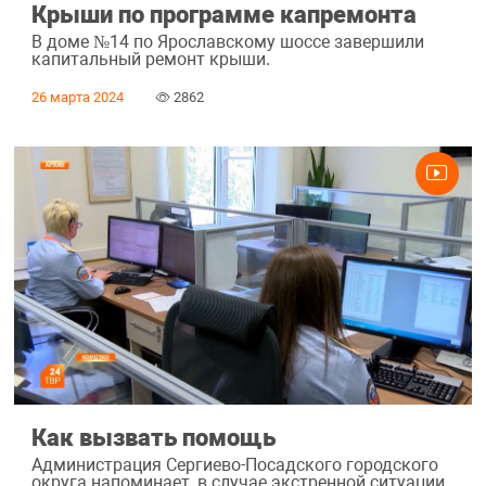
Крыши по программе капремонта
В доме №14 по Ярославскому шоссе завершили
капитальный ремонт крыши.
26 марта 2024
2862
Как вызвать помощь
Администрация Сергиево-Посадского городского
округа напоминает, в случае экстренной ситуации