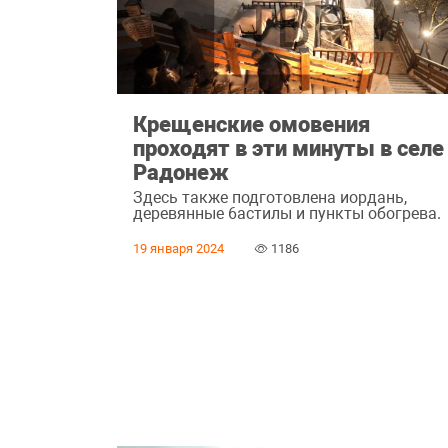
Крещенские омовения
проходят в эти минуты в селе
Радонеж
Здесь также подготовлена иордань,
деревянные 6астилы и пункты обогрева.
19 января 2024
1186