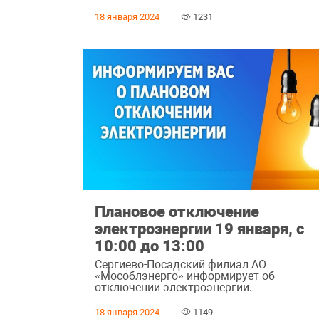
18 января 2024
1231
Плановое отключение
электроэнергии 19 января, с
10:00 до 13:00
Сергиево-Посадский филиал АО
«Мособлэнерго» информирует об
отключении электроэнергии.
18 января 2024
1149