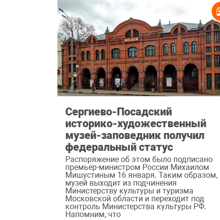
Сергиево-Посадский
историко-художественный
музей-заповедник получил
федеральный статус
Распоряжение об этом было подписано
премьер-министром России Михаилом
Мишустиным 16 января. Таким образом,
музей выходит из подчинения
Министерству культуры и туризма
Московской области и переходит под
контроль Министерства культуры РФ.
Напомним, что