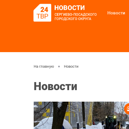
Новости
На главную
Новости
Новости