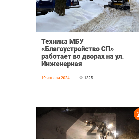
Техника МБУ
«Благоустройство СП»
работает во дворах на ул.
Инженерная
19 января 2024
1325