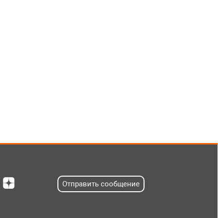
Отправить сообщение