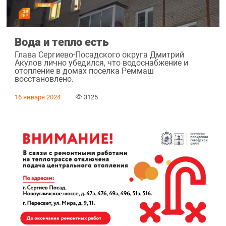
Вода и тепло есть
Глава Сергиево-Посадского округа Дмитрий
Акулов лично убедился, что водоснабжение и
отопление в домах поселка Реммаш
восстановлено.
16 января 2024
3125