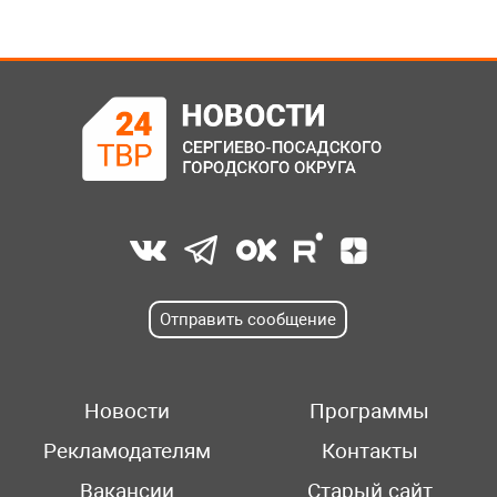
Отправить сообщение
Новости
Программы
Рекламодателям
Контакты
Вакансии
Старый сайт