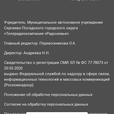
Учредитель: Муниципальное автономное учреждение
Сергиево-Посадского городского округа
«Телерадиокомпания «Радонежье».
Главный редактор: Перевозникова О.А.
Директор: Андреева Н.Н.
Свидетельство о регистрации СМИ ЭЛ № ФС 77-78073 от
20.03.2020
выдано Федеральной службой по надзору в сфере связи,
информационных технологий и массовых коммуникаций
(Роскомнадзор).
Положение об обработке персональных данных
Согласие на обработку персональных данных