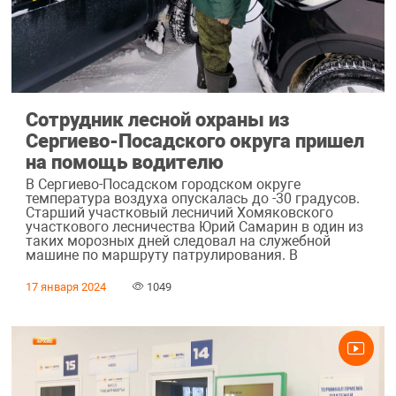
Сотрудник лесной охраны из
Сергиево-Посадского округа пришел
на помощь водителю
В Сергиево-Посадском городском округе
температура воздуха опускалась до -30 градусов.
Старший участковый лесничий Хомяковского
участкового лесничества Юрий Самарин в один из
таких морозных дней следовал на служебной
машине по маршруту патрулирования. В
17 января 2024
1049