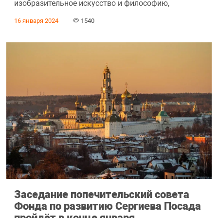
изобразительное искусство и философию,
16 января 2024
1540
Заседание попечительский совета
Фонда по развитию Сергиева Посада
пройдёт в конце января