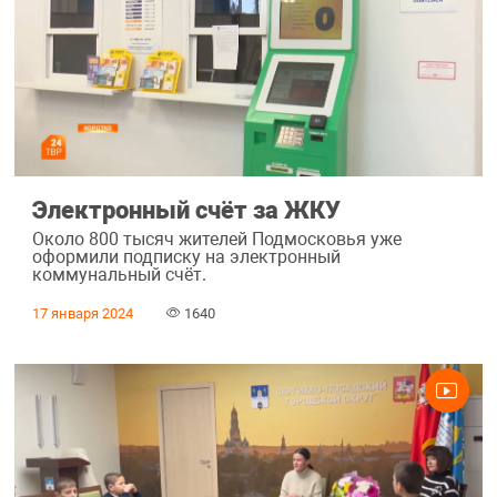
Электронный счёт за ЖКУ
Около 800 тысяч жителей Подмосковья уже
оформили подписку на электронный
коммунальный счёт.
17 января 2024
1640