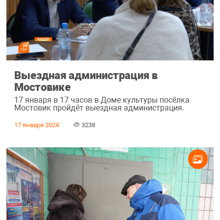
Выездная администрация в
Мостовике
17 января в 17 часов в Доме культуры посёлка
Мостовик пройдёт выездная администрация.
17 января 2024
3238