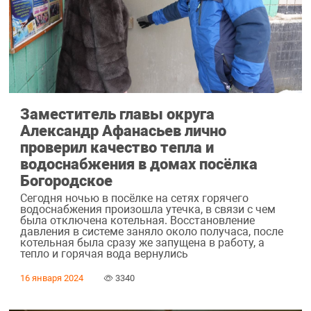
Заместитель главы округа
Александр Афанасьев лично
проверил качество тепла и
водоснабжения в домах посёлка
Богородское
Сегодня ночью в посёлке на сетях горячего
водоснабжения произошла утечка, в связи с чем
была отключена котельная. Восстановление
давления в системе заняло около получаса, после
котельная была сразу же запущена в работу, а
тепло и горячая вода вернулись
16 января 2024
3340