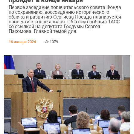
Первое заседание попечительского совета Фонда
по сохранению, воссозданию исторического
облика и развитию Сергиева Посада планируется
провести в конце января. Об этом сообщил ТАСС
со ссылкой на депутата Госдумы Сергея
Пахомова. Главной темой для
16 января 2024
1079