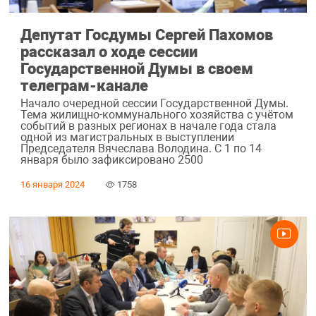
Депутат Госдумы Сергей Пахомов
рассказал о ходе сессии
Государственной Думы в своем
телеграм-канале
Начало очередной сессии Государственной Думы.
Тема жилищно-коммунального хозяйства с учётом
событий в разных регионах в начале года стала
одной из магистральных в выступлении
Председателя Вячеслава Володина. С 1 по 14
января было зафиксировано 2500
16 января 2024
1758