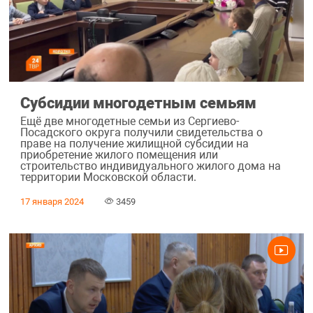
Субсидии многодетным семьям
Ещё две многодетные семьи из Сергиево-
Посадского округа получили свидетельства о
праве на получение жилищной субсидии на
приобретение жилого помещения или
строительство индивидуального жилого дома на
территории Московской области.
17 января 2024
3459