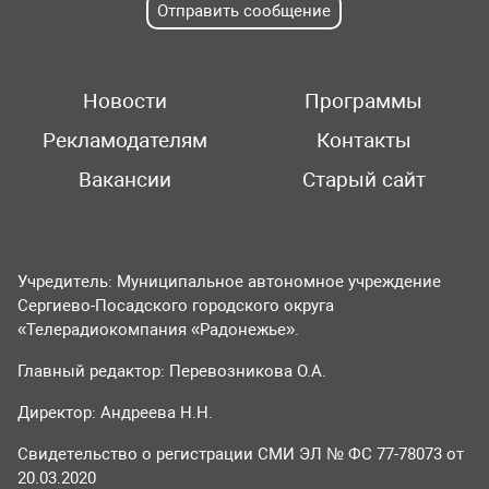
Отправить сообщение
Новости
Программы
Рекламодателям
Контакты
Вакансии
Старый сайт
Учредитель: Муниципальное автономное учреждение
Сергиево-Посадского городского округа
«Телерадиокомпания «Радонежье».
Главный редактор: Перевозникова О.А.
Директор: Андреева Н.Н.
Свидетельство о регистрации СМИ ЭЛ № ФС 77-78073 от
20.03.2020