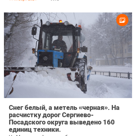
Снег белый, а метель «черная». На
расчистку дорог Сергиево-
Посадского округа выведено 160
единиц техники.