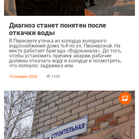
Диагноз станет понятен после
откачки воды
В Пересвете утечка из колодца холодного
водоснабжения дома №4 по ул. Пионерской. На
месте работает бригада «Водоканала». До того,
чтобы установить причину аварии, рабочие
должны откачать воду в колодце и посмотреть,
что лопнуло: задвижка или
10 января 2024
1131