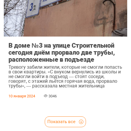
В доме №3 на улице Строительной
сегодня днём прорвало две трубы,
расположенные в подъезде
Тревогу забили жители, которые не смогли попасть
в свои квартиры. «С внуком вернулись из школы и
не смогли войти в подъезд — стоят соседи,
говорят, с этажей льётся горячая вода, прорвало
трубы», — рассказала местная жительница
10 января 2024
3046
Показать все