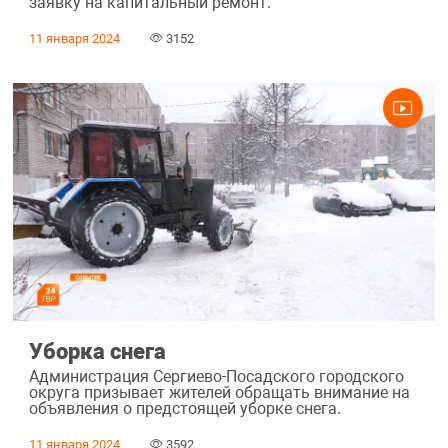
заявку на капитальный ремонт.
11 января 2024
3152
Уборка снега
Администрация Сергиево-Посадского городского
округа призывает жителей обращать внимание на
объявления о предстоящей уборке снега.
11 января 2024
3592