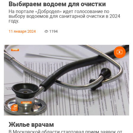
Выбираем водоем для очистки
На портале «Добродел» идет голосование по
выбору водоемов для санитарной очистки в 2024
году.
11 января 2024
1194
Жилье врачам
В Московской области стартовал прием заявок от