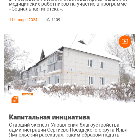
медицинских работников на участие в программе
«Социальная ипотека».
11 января 2024
1139
Капитальная инициатива
Старший эксперт Управления благоустройства
администрации Сергиево-Посадского округа Илья
Ямпольский рассказал, каким образом подать