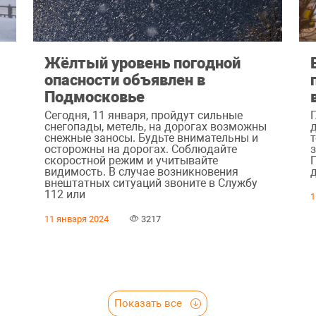
Жёлтый уровень погодной
опасности объявлен в
Подмосковье
Сегодня, 11 января, пройдут сильные
снегопады, метель, на дорогах возможны
снежные заносы. Будьте внимательны и
осторожны на дорогах. Соблюдайте
скоростной режим и учитывайте
видимость. В случае возникновения
внештатных ситуаций звоните в Службу
112 или
1
11 января 2024
3217
Показать все