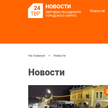
Новости
На главную
Новости
Новости