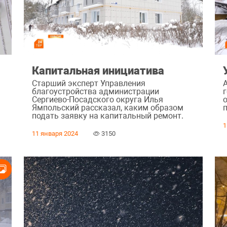
Капитальная инициатива
Старший эксперт Управления
благоустройства администрации
Сергиево-Посадского округа Илья
Ямпольский рассказал, каким образом
подать заявку на капитальный ремонт.
1
11 января 2024
3150