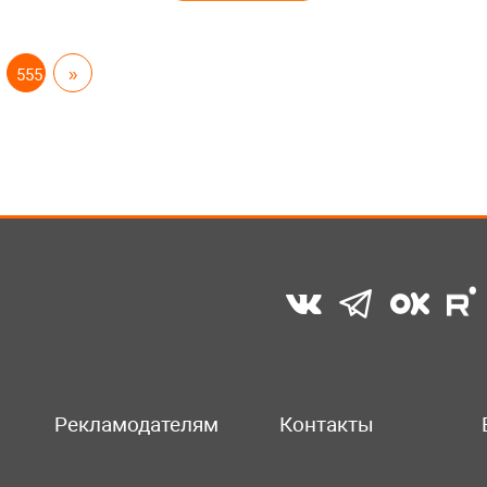
555
»
Рекламодателям
Контакты