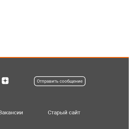
Отправить сообщение
Вакансии
Старый сайт