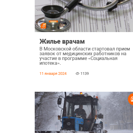
Жилье врачам
В Московской области стартовал прием
заявок от медицинских работников на
участие в программе «Социальная
ипотека».
11 января 2024
1139