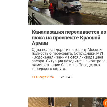
Канализация переливается из
люка на проспекте Красной
Армии
Одна полоса дороги в сторону Москвы
полностью перекрыта. Сотрудники МУП
«Водоканал» занимаются ликвидацией
засора. Ситуация находится на контроле
администрации Сергиево-Посадского
городского округа.
11 января 2024
3340