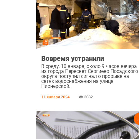
Вовремя устранили
В среду, 10 января, около 9 часов вечера
из города Пересвет Сергиево-Посадского
округа поступил сигнал о прорыве на
сетях водоснабжения на улице
Пионерской.
11 января 2024
3082