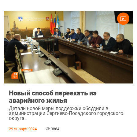
Новый способ переехать из
аварийного жилья
Детали новой меры поддержки обсудили в
администрации Сергиево-Посадского городского
округа.
29 января 2024
3864