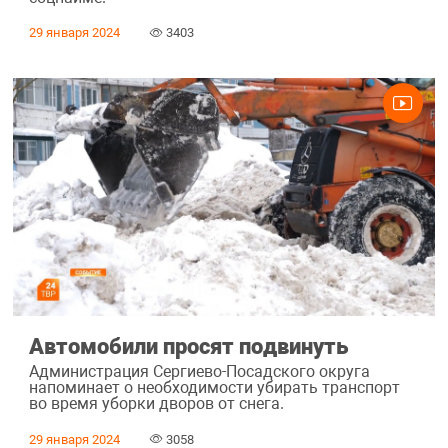
29 января 2024
3403
Автомобили просят подвинуть
Администрация Сергиево-Посадского округа
напоминает о необходимости убирать транспорт
во время уборки дворов от снега.
29 января 2024
3058