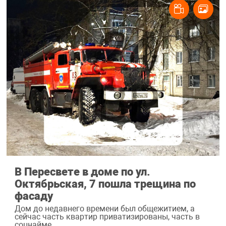
В Пересвете в доме по ул.
Октябрьская, 7 пошла трещина по
фасаду
Дом до недавнего времени был общежитием, а
сейчас часть квартир приватизированы, часть в
соцнайме.