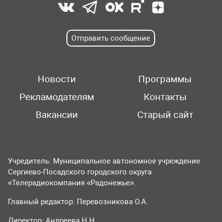
Отправить сообщение
Новости
Программы
Рекламодателям
Контакты
Вакансии
Старый сайт
Учредитель: Муниципальное автономное учреждение
Сергиево-Посадского городского округа
«Телерадиокомпания «Радонежье».
Главный редактор: Перевозникова О.А.
Директор: Андреева Н.Н.