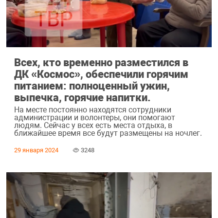
Всех, кто временно разместился в
ДК «Космос», обеспечили горячим
питанием: полноценный ужин,
выпечка, горячие напитки.
На месте постоянно находятся сотрудники
администрации и волонтеры, они помогают
людям. Сейчас у всех есть места отдыха, в
ближайшее время все будут размещены на ночлег.
29 января 2024
3248