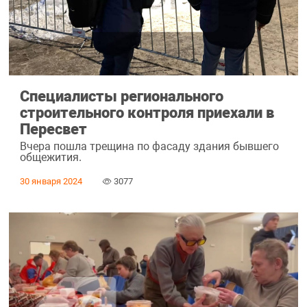
Специалисты регионального
строительного контроля приехали в
Пересвет
Вчера пошла трещина по фасаду здания бывшего
общежития.
30 января 2024
3077