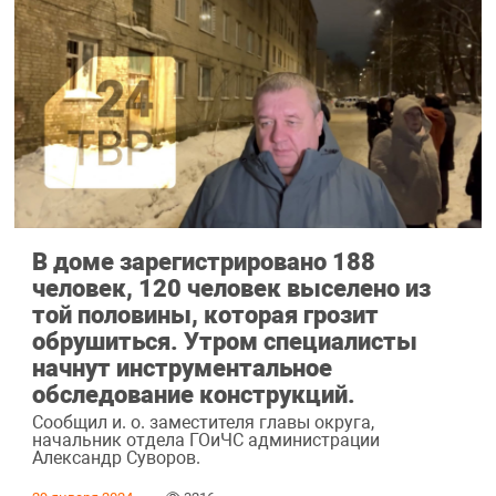
В доме зарегистрировано 188
человек, 120 человек выселено из
той половины, которая грозит
обрушиться. Утром специалисты
начнут инструментальное
обследование конструкций.
Сообщил и. о. заместителя главы округа,
начальник отдела ГОиЧС администрации
Александр Суворов.