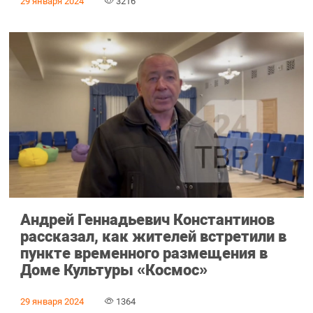
29 января 2024
3216
Андрей Геннадьевич Константинов
рассказал, как жителей встретили в
пункте временного размещения в
Доме Культуры «Космос»
29 января 2024
1364