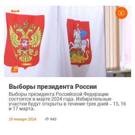
Выборы президента России
Выборы президента Российской Федерации
состоятся в марте 2024 года. Избирательные
участки будут открыты в течение трех дней – 15, 16
и 17 марта.
29 января 2024
943