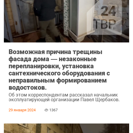
Возможная причина трещины
фасада дома — незаконные
перепланировки, установка
сантехнического оборудования с
неправильным формированием
водостоков.
Об этом корреспондентам рассказал начальник
эксплуатирующей организации Павел Щербаков.
29 января 2024
1367