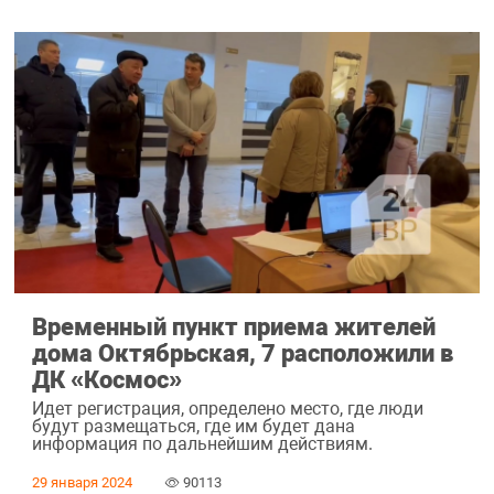
Временный пункт приема жителей
дома Октябрьская, 7 расположили в
ДК «Космос»
Идет регистрация, определено место, где люди
будут размещаться, где им будет дана
информация по дальнейшим действиям.
29 января 2024
90113