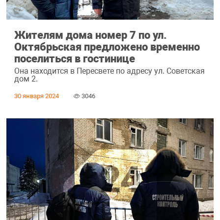
Жителям дома номер 7 по ул.
Октябрьская предложено временно
поселиться в гостинице
Она находится в Пересвете по адресу ул. Советская
дом 2.
30 января 2024
3046