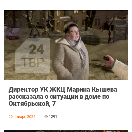
Директор УК ЖКЦ Марина Кышева
рассказала о ситуации в доме по
Октябрьской, 7
29 января 2024
1291