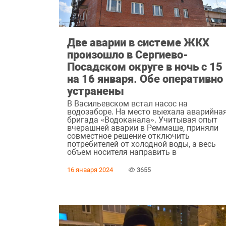
Две аварии в системе ЖКХ
произошло в Сергиево-
Посадском округе в ночь с 15
на 16 января. Обе оперативно
устранены
В Васильевском встал насос на
водозаборе. На место выехала аварийна
бригада «Водоканала». Учитывая опыт
вчерашней аварии в Реммаше, приняли
совместное решение отключить
потребителей от холодной воды, а весь
объем носителя направить в
16 января 2024
3655