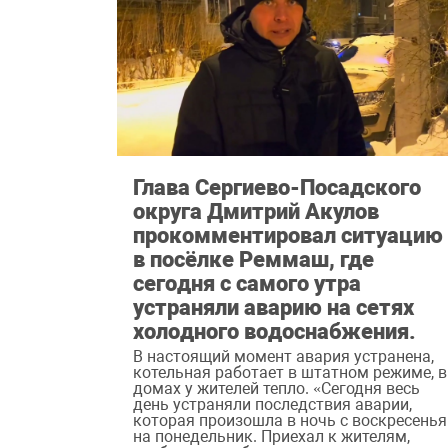
Глава Сергиево-Посадского
округа Дмитрий Акулов
прокомментировал ситуацию
в посёлке Реммаш, где
сегодня с самого утра
устраняли аварию на сетях
холодного водоснабжения.
В настоящий момент авария устранена,
котельная работает в штатном режиме, в
домах у жителей тепло. «Сегодня весь
день устраняли последствия аварии,
которая произошла в ночь с воскресенья
на понедельник. Приехал к жителям,