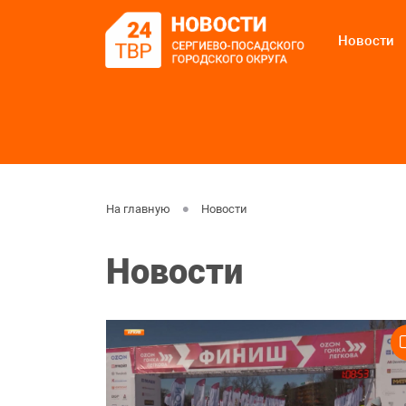
Новости
На главную
Новости
Новости