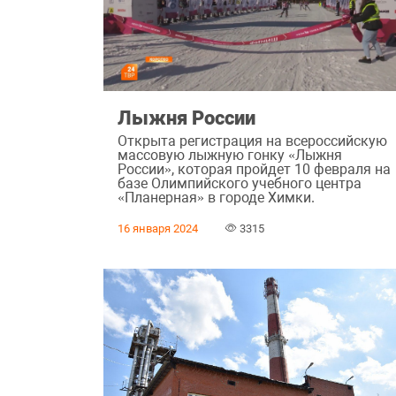
Лыжня России
Открыта регистрация на всероссийскую
массовую лыжную гонку «Лыжня
России», которая пройдет 10 февраля на
базе Олимпийского учебного центра
«Планерная» в городе Химки.
16 января 2024
3315