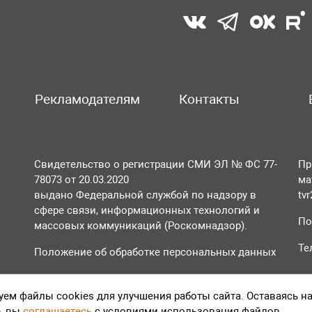
Рекламодателям
Контакты
Свидетельство о регистрации СМИ ЭЛ № ФС 77-
Пр
78073 от 20.03.2020
ма
выдано Федеральной службой по надзору в
tv
сфере связи, информационных технологий и
По
массовых коммуникаций (Роскомнадзор).
Те
Положение об обработке персональных данных
Согласие на обработку персональных данных
ем файлы cookies для улучшения работы сайта. Оставаясь н
, вы
соглашаетесь
с условиями использования файлов