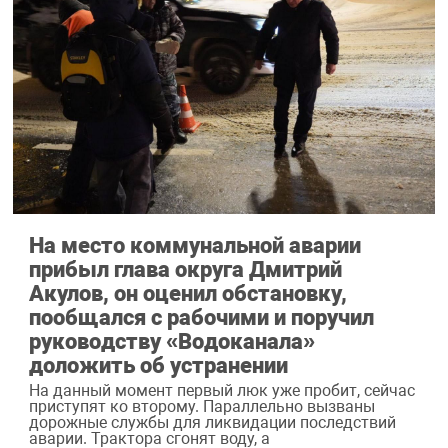
На место коммунальной аварии
прибыл глава округа Дмитрий
Акулов, он оценил обстановку,
пообщался с рабочими и поручил
руководству «Водоканала»
доложить об устранении
На данный момент первый люк уже пробит, сейчас
приступят ко второму. Параллельно вызваны
дорожные службы для ликвидации последствий
аварии. Трактора сгонят воду, а