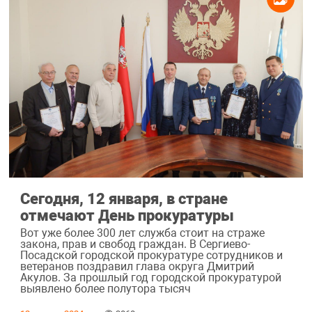
Сегодня, 12 января, в стране
отмечают День прокуратуры
Вот уже более 300 лет служба стоит на страже
закона, прав и свобод граждан. В Сергиево-
Посадской городской прокуратуре сотрудников и
ветеранов поздравил глава округа Дмитрий
Акулов. За прошлый год городской прокуратурой
выявлено более полутора тысяч