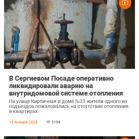
В Сергиевом Посаде оперативно
ликвидировали аварию на
внутридомовой системе отопления
На улице Кирпичная в доме №33 жители одного из
подъездов пожаловались на отсутствие отопления
в квартирах.
13 января 2024
3194