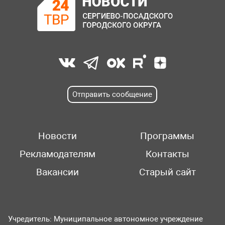
Отправить сообщение
Новости
Программы
Рекламодателям
Контакты
Вакансии
Старый сайт
Учредитель: Муниципальное автономное учреждение