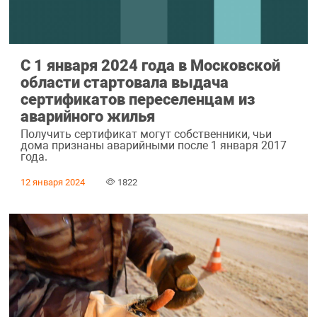
С 1 января 2024 года в Московской
области стартовала выдача
сертификатов переселенцам из
аварийного жилья
Получить сертификат могут собственники, чьи
дома признаны аварийными после 1 января 2017
года.
12 января 2024
1822