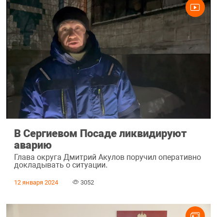
В Сергиевом Посаде ликвидируют
аварию
Глава округа Дмитрий Акулов поручил оперативно
докладывать о ситуации.
12 января 2024
3052