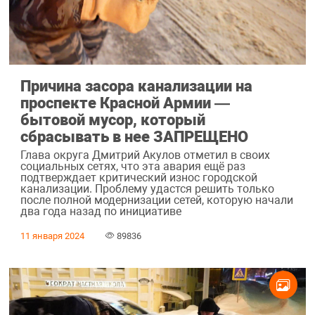
Причина засора канализации на
проспекте Красной Армии —
бытовой мусор, который
сбрасывать в нее ЗАПРЕЩЕНО
Глава округа Дмитрий Акулов отметил в своих
социальных сетях, что эта авария ещё раз
подтверждает критический износ городской
канализации. Проблему удастся решить только
после полной модернизации сетей, которую начали
два года назад по инициативе
11 января 2024
89836