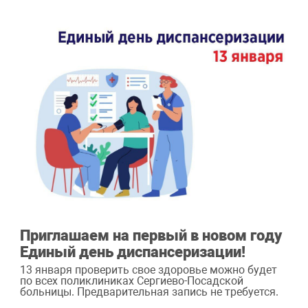
Приглашаем на первый в новом году
Единый день диспансеризации!
13 января проверить свое здоровье можно будет
по всех поликлиниках Сергиево-Посадской
больницы. Предварительная запись не требуется.