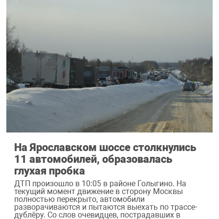
На Ярославском шоссе столкнулись
11 автомобилей, образовалась
глухая пробка
ДТП произошло в 10:05 в районе Голыгино. На
текущий момент движение в сторону Москвы
полностью перекрыто, автомобили
разворачиваются и пытаются выехать по трассе-
дублёру. Со слов очевидцев, пострадавших в