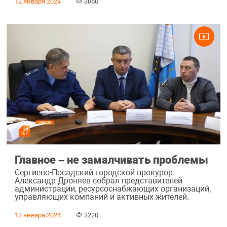
12 января 2024
3060
Главное – не замалчивать проблемы
Сергиево-Посадский городской прокурор
Александр Дроняев собрал представителей
администрации, ресурсоснабжающих организаций,
управляющих компаний и активных жителей.
12 января 2024
3220