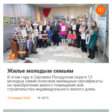
Жилье молодым семьям
В этом году в Сергиево-Посадском округе 13
молодых семей получили жилищные сертификаты
на приобретение жилого помещения или
строительство индивидуального жилого дома.
12 января 2024
3073