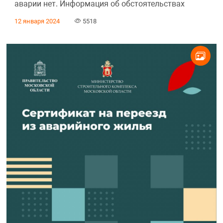
аварии нет. Информация об обстоятельствах
12 января 2024
5518