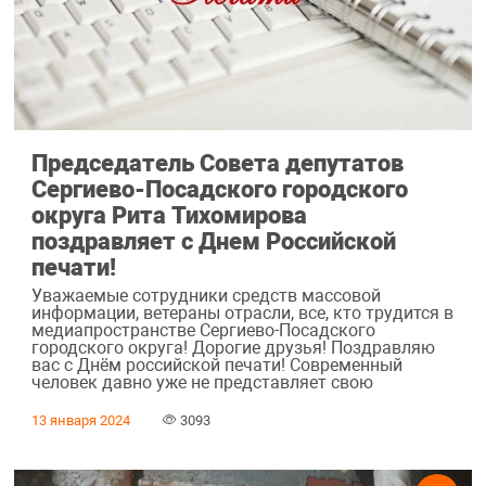
Председатель Совета депутатов
Сергиево-Посадского городского
округа Рита Тихомирова
поздравляет с Днем Российской
печати!
Уважаемые сотрудники средств массовой
информации, ветераны отрасли, все, кто трудится в
медиапространстве Сергиево-Посадского
городского округа! Дорогие друзья! Поздравляю
вас с Днём российской печати! Современный
человек давно уже не представляет свою
13 января 2024
3093