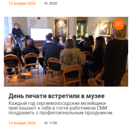
12 января 2024
3030
День печати встретили в музее
Каждый год сергиевопосадские музейщики
приглашают к себе в гости работников СМИ
поздравить с профессиональным праздником.
12 января 2024
1156